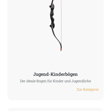
Jugend-Kinderbögen
Der ideale Bogen für Kinder und Jugendliche
Zur Kategorie