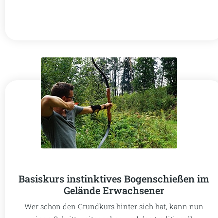
Basiskurs instinktives Bogenschießen im
Gelände Erwachsener
Wer schon den Grundkurs hinter sich hat, kann nun