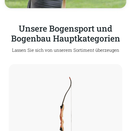
Unsere Bogensport und
Bogenbau Hauptkategorien
Lassen Sie sich von unserem Sortiment überzeugen