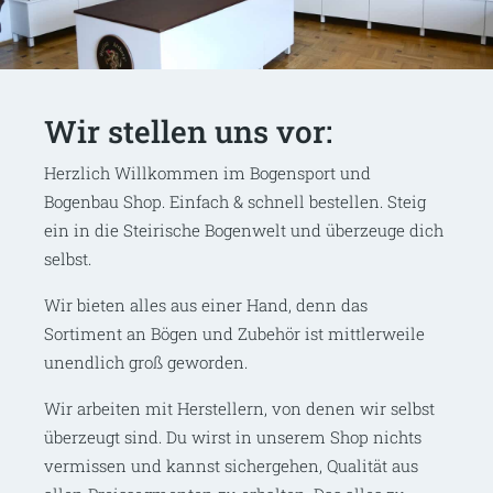
Wir stellen uns vor:
Herzlich Willkommen im Bogensport und
Bogenbau Shop. Einfach & schnell bestellen. Steig
ein in die Steirische Bogenwelt und überzeuge dich
selbst.
Wir bieten alles aus einer Hand, denn das
Sortiment an Bögen und Zubehör ist mittlerweile
unendlich groß geworden.
Wir arbeiten mit Herstellern, von denen wir selbst
überzeugt sind. Du wirst in unserem Shop nichts
vermissen und kannst sichergehen, Qualität aus