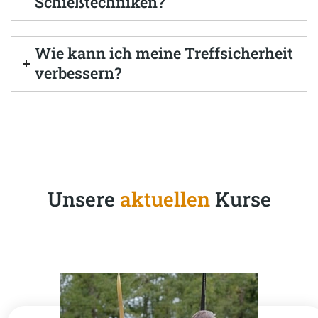
Schießtechniken?
Wie kann ich meine Treffsicherheit
verbessern?
Unsere
aktuellen
Kurse