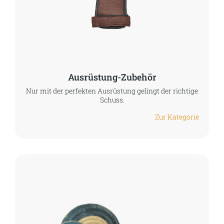
Ausrüstung-Zubehör
Nur mit der perfekten Ausrüstung gelingt der richtige
Schuss.
Zur Kategorie