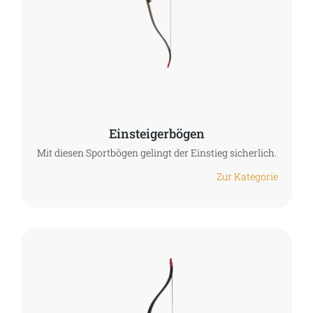
Einsteigerbögen
Mit diesen Sportbögen gelingt der Einstieg sicherlich.
Zur Kategorie