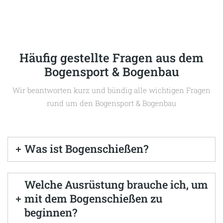
Häufig gestellte Fragen aus dem
Bogensport & Bogenbau
Wir beantworten kurz und bündig alle wichtigen Fragen
rund um den Bogensport & Bogenbau
Was ist Bogenschießen?
Welche Ausrüstung brauche ich, um
mit dem Bogenschießen zu
beginnen?