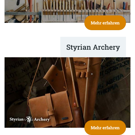
Mehr erfahren
Styrian Archery
Mehr erfahren