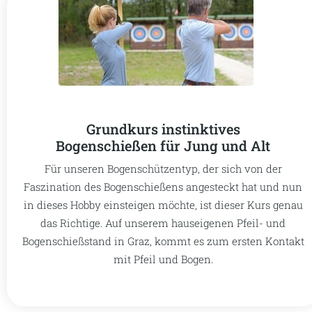
Grundkurs instinktives
Bogenschießen für Jung und Alt
Für unseren Bogenschützentyp, der sich von der
Faszination des Bogenschießens angesteckt hat und nun
in dieses Hobby einsteigen möchte, ist dieser Kurs genau
das Richtige. Auf unserem hauseigenen Pfeil- und
Bogenschießstand in Graz, kommt es zum ersten Kontakt
mit Pfeil und Bogen.