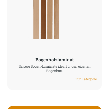
Bogenholzlaminat
Unsere Bogen-Laminate ideal für den eigenen
Bogenbau.
Zur Kategorie