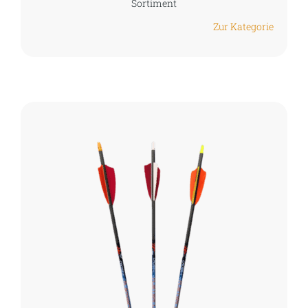
Sortiment
Zur Kategorie