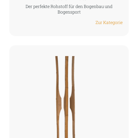
Der perfekte Rohstoff für den Bogenbau und
Bogensport
Zur Kategorie