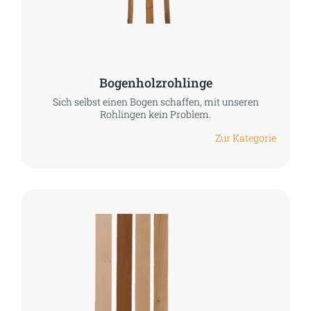
Bogenholzrohlinge
Sich selbst einen Bogen schaffen, mit unseren
Rohlingen kein Problem.
Zur Kategorie