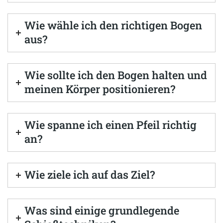
Wie wähle ich den richtigen Bogen
aus?
Wie sollte ich den Bogen halten und
meinen Körper positionieren?
Wie spanne ich einen Pfeil richtig
an?
Wie ziele ich auf das Ziel?
Was sind einige grundlegende