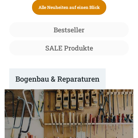
Alle Neuheiten auf einen Blick
Bestseller
SALE Produkte
Bogenbau & Reparaturen