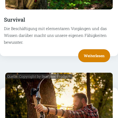
Survival
Die Beschäftigung mit elementaren Vorgängen und das
Wissen darüber macht uns unsere eigenen Fähigkeiten
bewusster.
Weiterlesen
Quelle: Copyright by Bearpaw Products