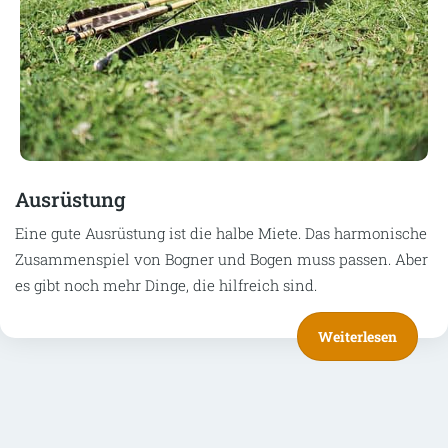
Ausrüstung
Eine gute Ausrüstung ist die halbe Miete. Das harmonische
Zusammenspiel von Bogner und Bogen muss passen. Aber
es gibt noch mehr Dinge, die hilfreich sind.
Weiterlesen