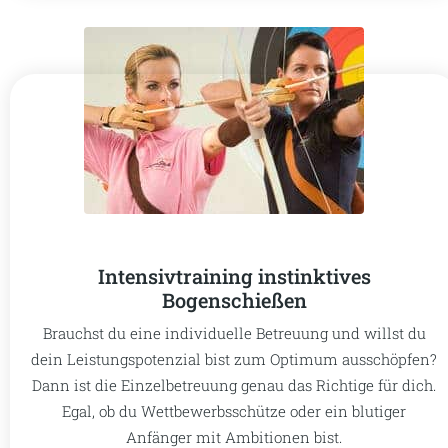
Intensivtraining instinktives
Bogenschießen
Brauchst du eine individuelle Betreuung und willst du
dein Leistungspotenzial bist zum Optimum ausschöpfen?
Dann ist die Einzelbetreuung genau das Richtige für dich.
Egal, ob du Wettbewerbsschütze oder ein blutiger
Anfänger mit Ambitionen bist.