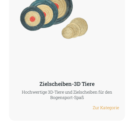
Zielscheiben-3D Tiere
Hochwertige 3D-Tiere und Zielscheiben für den
Bogensport-Spaß
Zur Kategorie