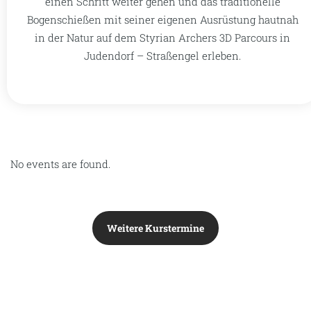
einen Schritt weiter gehen und das traditionelle
Bogenschießen mit seiner eigenen Ausrüstung hautnah
in der Natur auf dem Styrian Archers 3D Parcours in
Judendorf – Straßengel erleben.
No events are found.
Weitere Kurstermine