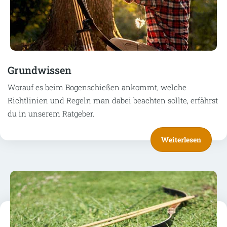
Grundwissen
Worauf es beim Bogenschießen ankommt, welche
Richtlinien und Regeln man dabei beachten sollte, erfährst
du in unserem Ratgeber.
Weiterlesen