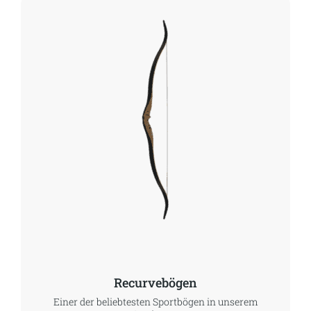
Recurvebögen
Einer der beliebtesten Sportbögen in unserem