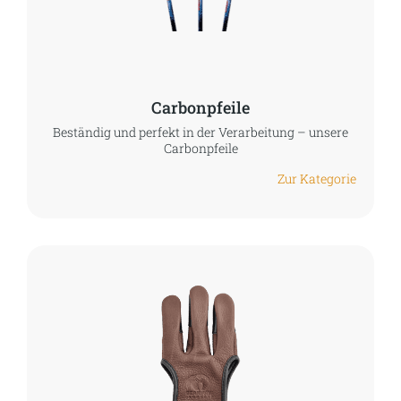
Carbonpfeile
Beständig und perfekt in der Verarbeitung – unsere
Carbonpfeile
Zur Kategorie