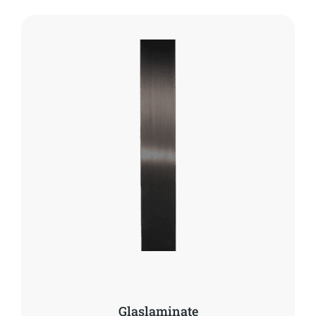
Glaslaminate