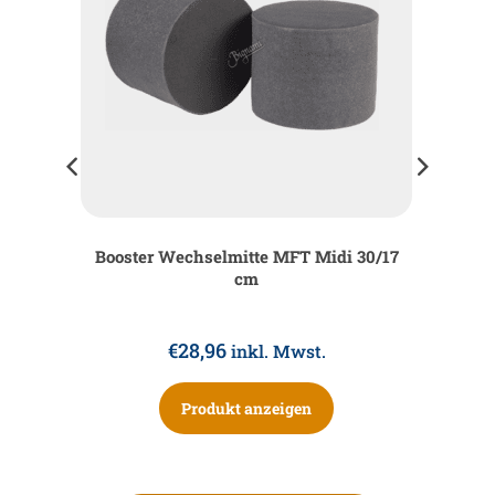
Booster Wechselmitte MFT Midi 30/17
cm
€
28,96
inkl. Mwst.
Produkt anzeigen