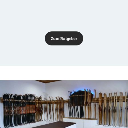
Zum Ratgeber