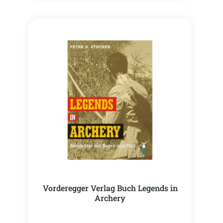
Vorderegger Verlag Buch Legends in
Archery