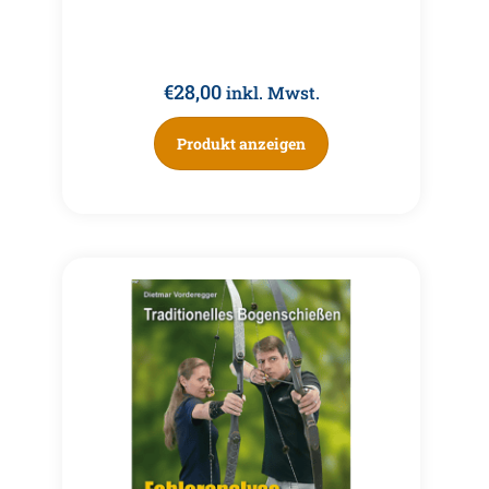
€
28,00
inkl. Mwst.
Produkt anzeigen