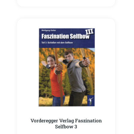
Vorderegger Verlag Faszination
Selfbow 3