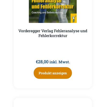
Vorderegger Verlag Fehleranalyse und
Fehlerkorrektur
€
28,00
inkl. Mwst.
Produkt anzeigen