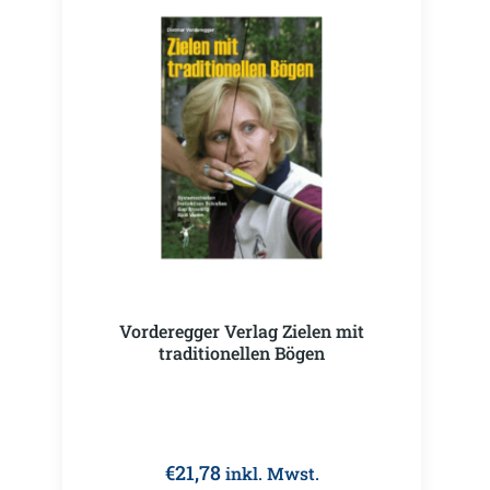
Vorderegger Verlag Zielen mit
traditionellen Bögen
€
21,78
inkl. Mwst.