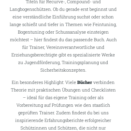
Titeln für Recurve-, Compound- und
Langbogenschützen. Ob du gerade erst beginnst und
eine verständliche Einführung suchst oder schon
lange schießt und tiefer in Themen wie Feintuning,
Bogentuning oder Schussanalyse einsteigen
möchtest – hier findest du das passende Buch. Auch
für Trainer, Vereinsverantwortliche und
Erziehungsberechtigte gibt es spezialisierte Werke
zu Jugendförderung, Trainingsplanung und
Sicherheitskonzepten.
Ein besonderes Highlight: Viele
Bücher
verbinden
Theorie mit praktischen Übungen und Checklisten
– ideal für das eigene Training oder als
Vorbereitung auf Prüfungen wie den staatlich
geprüften Trainer. Zudem findest du bei uns
inspirierende Erfahrungsberichte erfolgreicher
Schützinnen und Schützen, die nicht nur