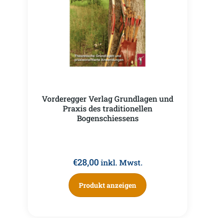
Vorderegger Verlag Grundlagen und
Praxis des traditionellen
Bogenschiessens
€
28,00
inkl. Mwst.
Produkt anzeigen