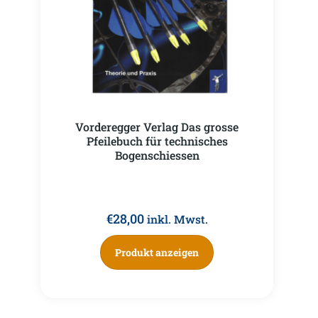
Vorderegger Verlag Das grosse
Pfeilebuch für technisches
Bogenschiessen
€
28,00
inkl. Mwst.
Produkt anzeigen