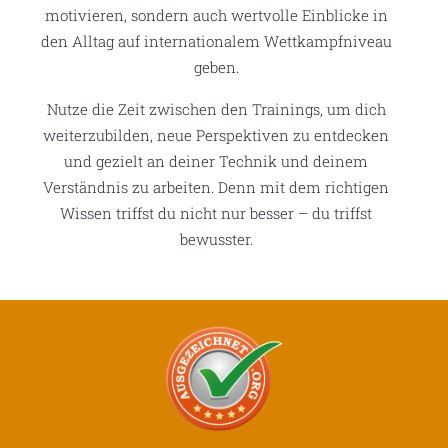
motivieren, sondern auch wertvolle Einblicke in
den Alltag auf internationalem Wettkampfniveau
geben.
Nutze die Zeit zwischen den Trainings, um dich
weiterzubilden, neue Perspektiven zu entdecken
und gezielt an deiner Technik und deinem
Verständnis zu arbeiten. Denn mit dem richtigen
Wissen triffst du nicht nur besser – du triffst
bewusster.