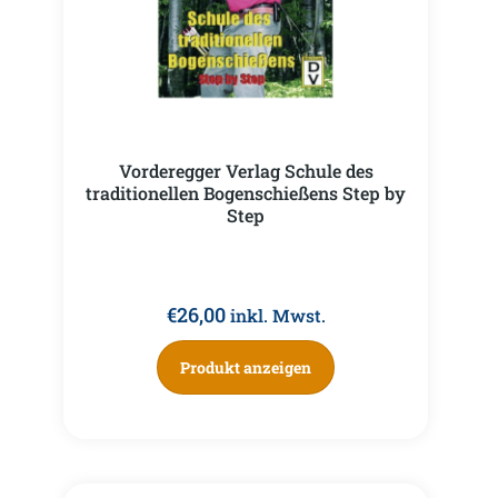
Vorderegger Verlag Schule des
traditionellen Bogenschießens Step by
Step
€
26,00
inkl. Mwst.
Produkt anzeigen