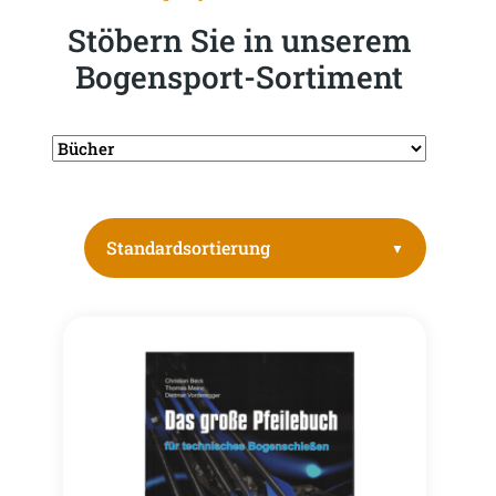
Stöbern Sie in unserem
Bogensport-Sortiment