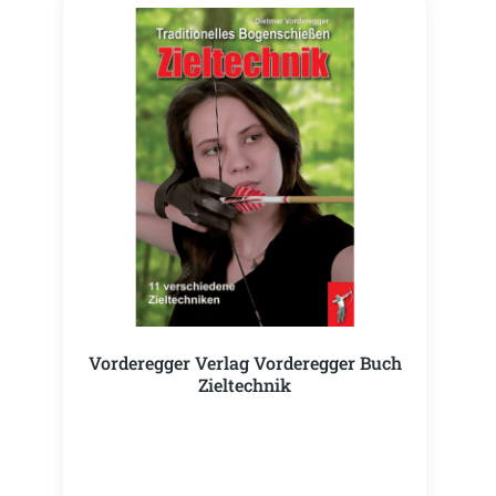
Vorderegger Verlag Vorderegger Buch
Zieltechnik