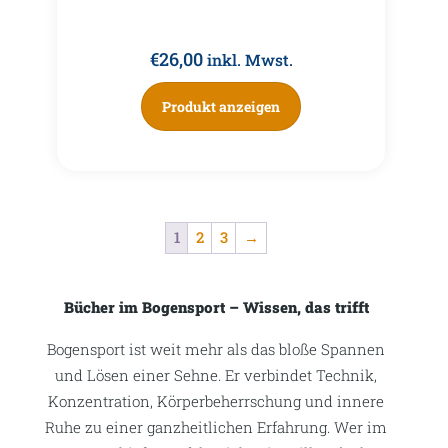
€
26,00
inkl. Mwst.
Produkt anzeigen
1
2
3
→
Bücher im Bogensport – Wissen, das trifft
Bogensport ist weit mehr als das bloße Spannen
und Lösen einer Sehne. Er verbindet Technik,
Konzentration, Körperbeherrschung und innere
Ruhe zu einer ganzheitlichen Erfahrung. Wer im