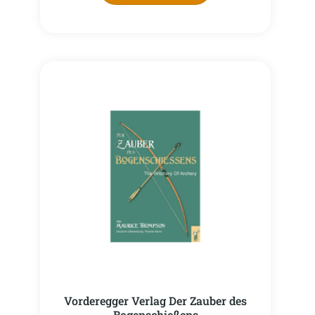
Vorderegger Verlag Der Zauber des
Bogenschießens