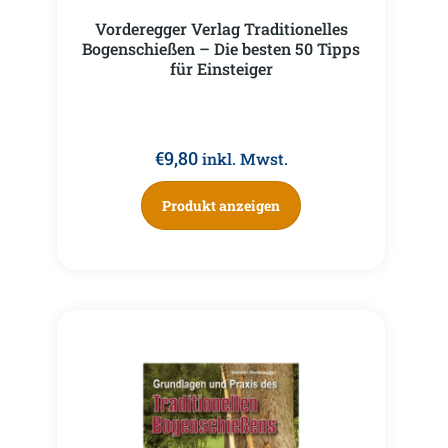
Vorderegger Verlag Traditionelles
Bogenschießen – Die besten 50 Tipps
für Einsteiger
€
9,80
inkl. Mwst.
Produkt anzeigen