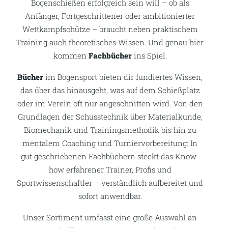
Bogenschießen erfolgreich sein will – ob als
Anfänger, Fortgeschrittener oder ambitionierter
Wettkampfschütze – braucht neben praktischem
Training auch theoretisches Wissen. Und genau hier
kommen
Fachbücher
ins Spiel.
Bücher
im Bogensport bieten dir fundiertes Wissen,
das über das hinausgeht, was auf dem Schießplatz
oder im Verein oft nur angeschnitten wird. Von den
Grundlagen der Schusstechnik über Materialkunde,
Biomechanik und Trainingsmethodik bis hin zu
mentalem Coaching und Turniervorbereitung: In
gut geschriebenen Fachbüchern steckt das Know-
how erfahrener Trainer, Profis und
Sportwissenschaftler – verständlich aufbereitet und
sofort anwendbar.
Unser Sortiment umfasst eine große Auswahl an