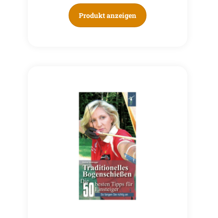
Produkt anzeigen