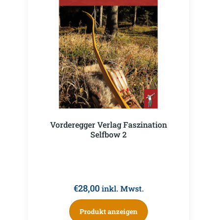
Vorderegger Verlag Faszination
Selfbow 2
€
28,00
inkl. Mwst.
Produkt anzeigen