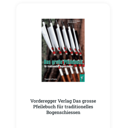
Vorderegger Verlag Das grosse
Pfeilebuch für traditionelles
Bogenschiessen