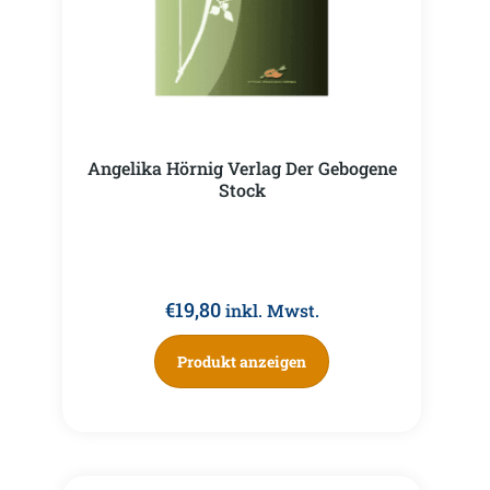
Angelika Hörnig Verlag Der Gebogene
Stock
€
19,80
inkl. Mwst.
Produkt anzeigen