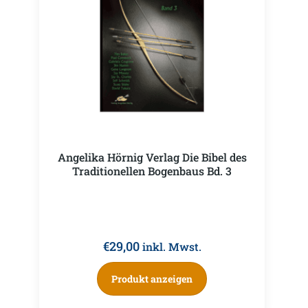
Angelika Hörnig Verlag Die Bibel des
Traditionellen Bogenbaus Bd. 3
€
29,00
inkl. Mwst.
Produkt anzeigen