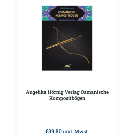
Angelika Hörnig Verlag Osmanische
Kompositbögen
€
39,80
inkl. Mwst.