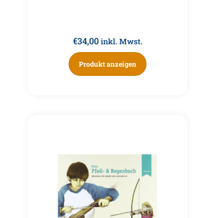
€
34,00
inkl. Mwst.
Produkt anzeigen