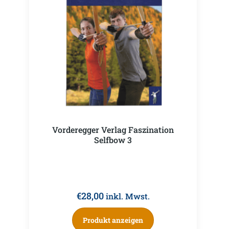
Vorderegger Verlag Faszination
Selfbow 3
€
28,00
inkl. Mwst.
Produkt anzeigen