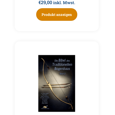
€
29,00
inkl. Mwst.
Produkt anzeigen