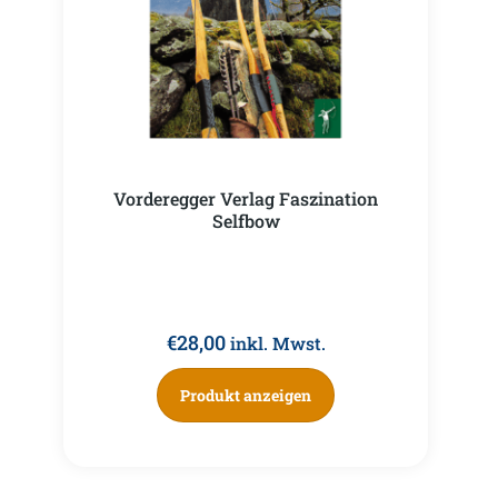
Vorderegger Verlag Faszination
Selfbow
€
28,00
inkl. Mwst.
Produkt anzeigen