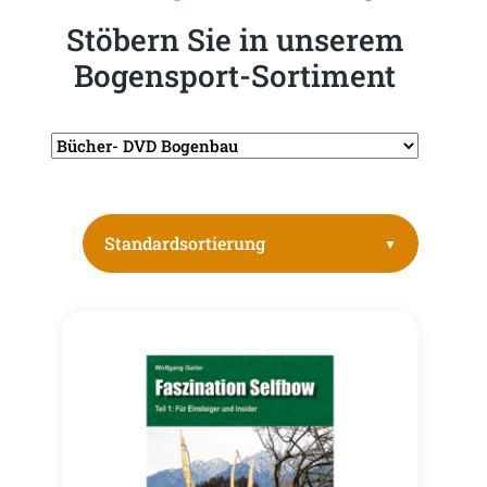
Stöbern Sie in unserem
Bogensport-Sortiment