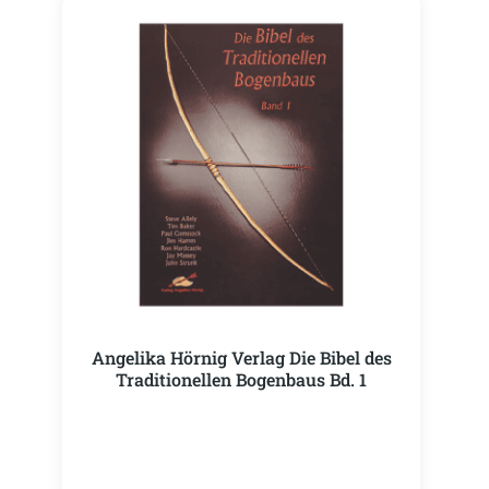
Angelika Hörnig Verlag Die Bibel des
Traditionellen Bogenbaus Bd. 1