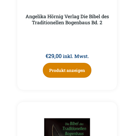
Angelika Hörnig Verlag Die Bibel des
Traditionellen Bogenbaus Bd. 2
€
29,00
inkl. Mwst.
Produkt anzeigen