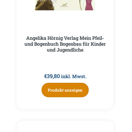
Angelika Hörnig Verlag Mein Pfeil-
und Bogenbuch Bogenbau für Kinder
und Jugendliche
€
39,80
inkl. Mwst.
Produkt anzeigen