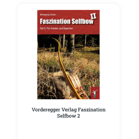
Vorderegger Verlag Faszination
Selfbow 2