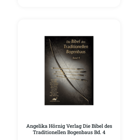
Angelika Hörnig Verlag Die Bibel des
Traditionellen Bogenbaus Bd. 4