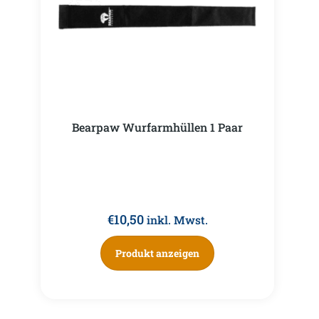
Bearpaw Wurfarmhüllen 1 Paar
€
10,50
inkl. Mwst.
Produkt anzeigen