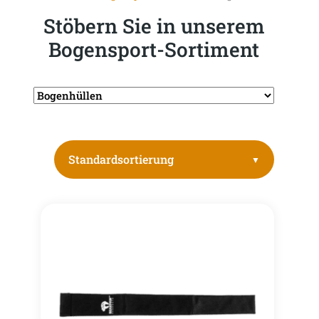
Stöbern Sie in unserem
Bogensport-Sortiment