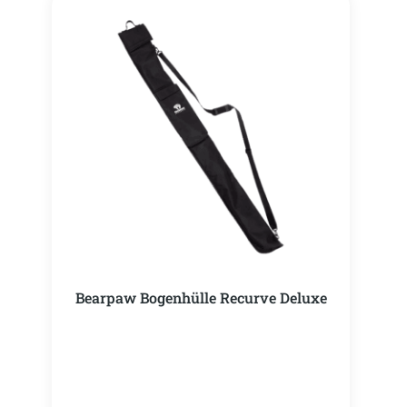
Bearpaw Bogenhülle Recurve Deluxe