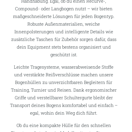
Handhabung. Egal, ob du einen Recurve-,
Compound- oder Langbogen nutzt – wir bieten
maßgeschneiderte Lösungen für jeden Bogentyp.
Robuste Außenmaterialien, weiche
Innenpolsterungen und intelligente Details wie
zusätzliche Taschen für Zubehör sorgen dafür, dass
dein Equipment stets bestens organisiert und
geschützt ist.
Leichte Tragesysteme, wasserabweisende Stoffe
und verstärkte Reißverschlüsse machen unsere
Bogenhüllen zu unverzichtbaren Begleitern für
Training, Turnier und Reisen. Dank ergonomischer
Griffe und verstellbarer Schultergurte bleibt der
Transport deines Bogens komfortabel und einfach –
egal, wohin dein Weg dich führt.
Ob du eine kompakte Hülle für den schnellen