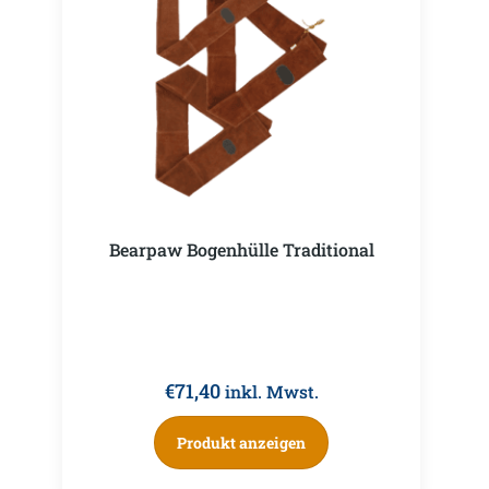
Bearpaw Bogenhülle Traditional
€
71,40
inkl. Mwst.
Produkt anzeigen