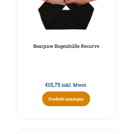
Bearpaw Bogenhülle Recurve
€
15,75
inkl. Mwst.
Produkt anzeigen