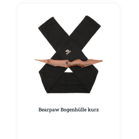
Bearpaw Bogenhülle kurz