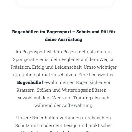
Bogenhüllen im Bogensport – Schutz und Stil für
deine Ausrüstung
Im Bogensport ist dein Bogen mehr als nur ein
Sportgerät – er ist dein Begleiter auf dem Weg zu
Präzision, Erfolg und Leidenschaft. Umso wichtiger
ist es, ihn optimal zu schützen. Eine hochwertige
Bogenhülle
bewahrt deinen Bogen sicher vor
Kratzern, Stößen und Witterungseinflüssen –
sowohl auf dem Weg zum Training als auch
während der Aufbewahrung.
Unsere Bogenhüllen verbinden durchdachten
Schutz mit modernem Design und praktischer