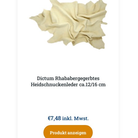
Dictum Rhababergegerbtes
Heidschnuckenleder ca.12/16 cm
€
7,48
inkl. Mwst.
Produkt anzeigen