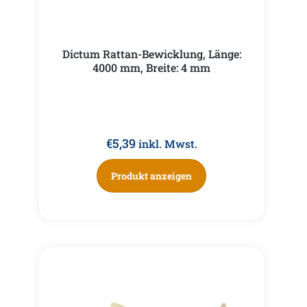
Dictum Rattan-Bewicklung, Länge:
4000 mm, Breite: 4 mm
€
5,39
inkl. Mwst.
Produkt anzeigen