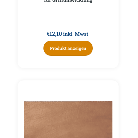
€
12,10
inkl. Mwst.
Produkt anzeigen