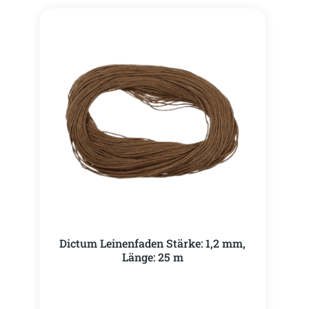
Dictum Leinenfaden Stärke: 1,2 mm,
Länge: 25 m