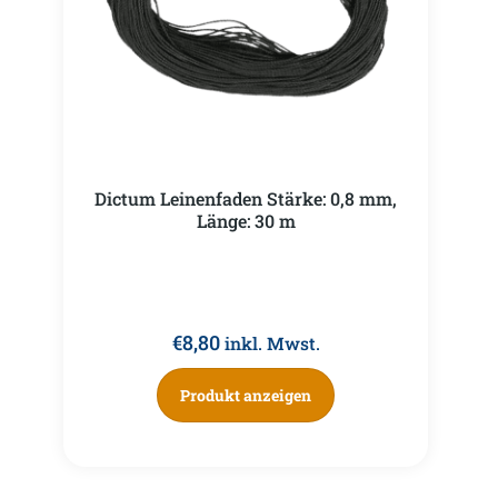
Dictum Leinenfaden Stärke: 0,8 mm,
Länge: 30 m
€
8,80
inkl. Mwst.
Produkt anzeigen