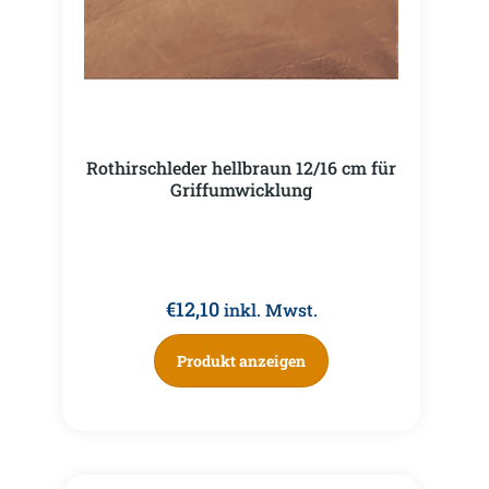
Rothirschleder hellbraun 12/16 cm für
Griffumwicklung
€
12,10
inkl. Mwst.
Produkt anzeigen