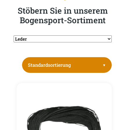
Stöbern Sie in unserem
Bogensport-Sortiment