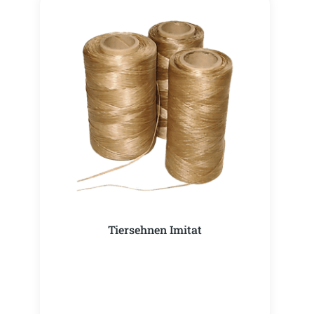
Tiersehnen Imitat