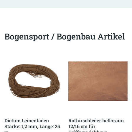
Bogensport / Bogenbau Artikel
Dictum Leinenfaden
Rothirschleder hellbraun
Stärke: 1,2 mm, Länge: 25
12/16 cm für