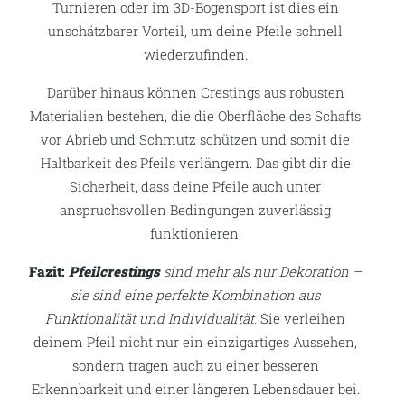
Turnieren oder im 3D-Bogensport ist dies ein
unschätzbarer Vorteil, um deine Pfeile schnell
wiederzufinden.
Darüber hinaus können Crestings aus robusten
Materialien bestehen, die die Oberfläche des Schafts
vor Abrieb und Schmutz schützen und somit die
Haltbarkeit des Pfeils verlängern. Das gibt dir die
Sicherheit, dass deine Pfeile auch unter
anspruchsvollen Bedingungen zuverlässig
funktionieren.
Fazit:
Pfeilcrestings
sind mehr als nur Dekoration –
sie sind eine perfekte Kombination aus
Funktionalität und Individualität.
Sie verleihen
deinem Pfeil nicht nur ein einzigartiges Aussehen,
sondern tragen auch zu einer besseren
Erkennbarkeit und einer längeren Lebensdauer bei.