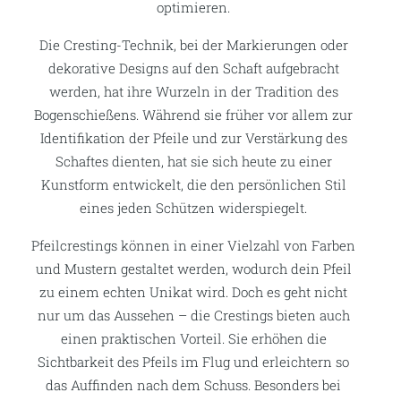
optimieren.
Die Cresting-Technik, bei der Markierungen oder
dekorative Designs auf den Schaft aufgebracht
werden, hat ihre Wurzeln in der Tradition des
Bogenschießens. Während sie früher vor allem zur
Identifikation der Pfeile und zur Verstärkung des
Schaftes dienten, hat sie sich heute zu einer
Kunstform entwickelt, die den persönlichen Stil
eines jeden Schützen widerspiegelt.
Pfeilcrestings können in einer Vielzahl von Farben
und Mustern gestaltet werden, wodurch dein Pfeil
zu einem echten Unikat wird. Doch es geht nicht
nur um das Aussehen – die Crestings bieten auch
einen praktischen Vorteil. Sie erhöhen die
Sichtbarkeit des Pfeils im Flug und erleichtern so
das Auffinden nach dem Schuss. Besonders bei