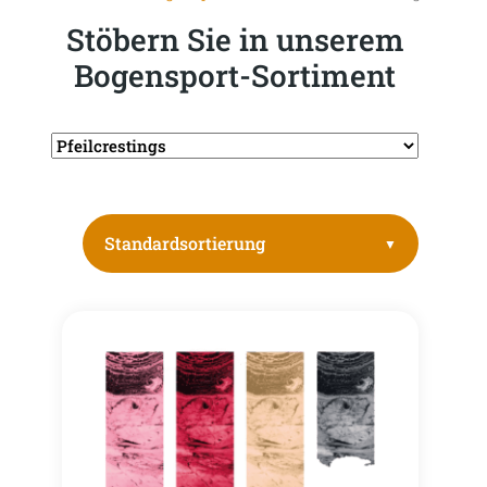
Stöbern Sie in unserem
Bogensport-Sortiment