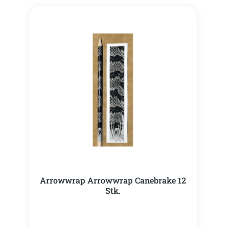
Arrowwrap Arrowwrap Canebrake 12
Stk.