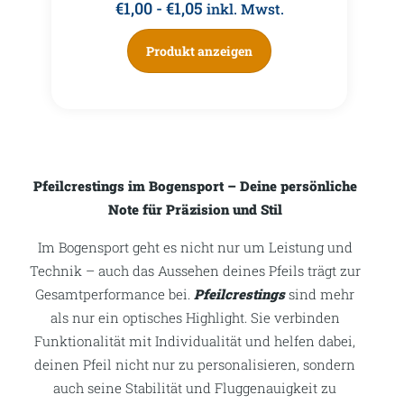
€
1,00
-
€
1,05
inkl. Mwst.
Produkt anzeigen
Pfeilcrestings im Bogensport – Deine persönliche
Note für Präzision und Stil
Im Bogensport geht es nicht nur um Leistung und
Technik – auch das Aussehen deines Pfeils trägt zur
Gesamtperformance bei.
Pfeilcrestings
sind mehr
als nur ein optisches Highlight. Sie verbinden
Funktionalität mit Individualität und helfen dabei,
deinen Pfeil nicht nur zu personalisieren, sondern
auch seine Stabilität und Fluggenauigkeit zu