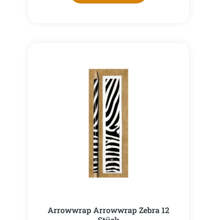
Arrowwrap Arrowwrap Zebra 12
Stück