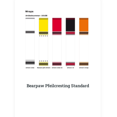
Bearpaw Pfeilcresting Standard