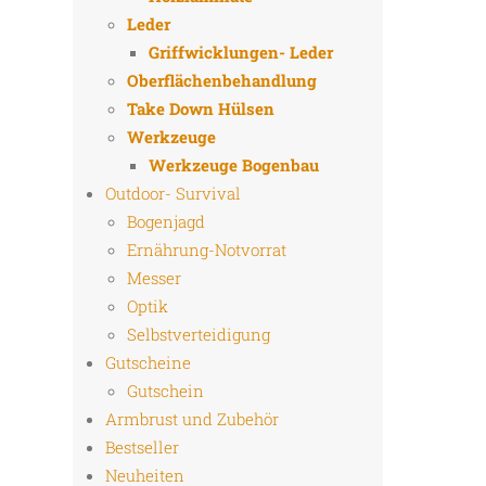
Leder
Griffwicklungen- Leder
Oberflächenbehandlung
Take Down Hülsen
Werkzeuge
Werkzeuge Bogenbau
Outdoor- Survival
Bogenjagd
Ernährung-Notvorrat
Messer
Optik
Selbstverteidigung
Gutscheine
Gutschein
Armbrust und Zubehör
Bestseller
Neuheiten