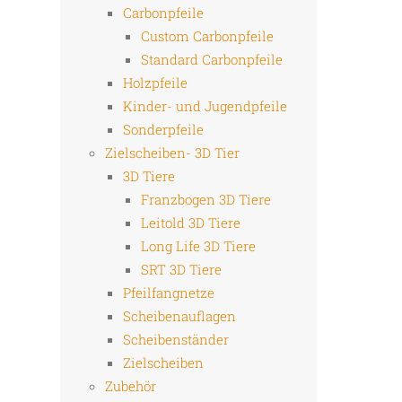
Carbonpfeile
Custom Carbonpfeile
Standard Carbonpfeile
Holzpfeile
Kinder- und Jugendpfeile
Sonderpfeile
Zielscheiben- 3D Tier
3D Tiere
Franzbogen 3D Tiere
Leitold 3D Tiere
Long Life 3D Tiere
SRT 3D Tiere
Pfeilfangnetze
Scheibenauflagen
Scheibenständer
Zielscheiben
Zubehör