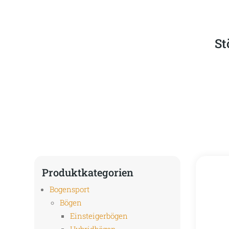
St
Produktkategorien
Bogensport
Bögen
Einsteigerbögen