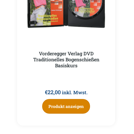
Vorderegger Verlag DVD
Traditionelles Bogenschießen
Basiskurs
€
22,00
inkl. Mwst.
Produkt anzeigen