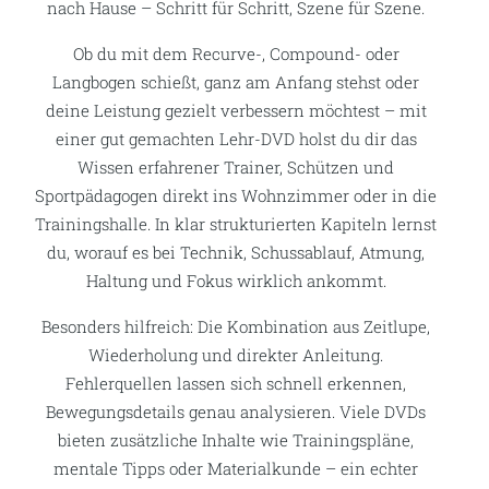
nach Hause – Schritt für Schritt, Szene für Szene.
Ob du mit dem Recurve-, Compound- oder
Langbogen schießt, ganz am Anfang stehst oder
deine Leistung gezielt verbessern möchtest – mit
einer gut gemachten Lehr-DVD holst du dir das
Wissen erfahrener Trainer, Schützen und
Sportpädagogen direkt ins Wohnzimmer oder in die
Trainingshalle. In klar strukturierten Kapiteln lernst
du, worauf es bei Technik, Schussablauf, Atmung,
Haltung und Fokus wirklich ankommt.
Besonders hilfreich: Die Kombination aus Zeitlupe,
Wiederholung und direkter Anleitung.
Fehlerquellen lassen sich schnell erkennen,
Bewegungsdetails genau analysieren. Viele DVDs
bieten zusätzliche Inhalte wie Trainingspläne,
mentale Tipps oder Materialkunde – ein echter