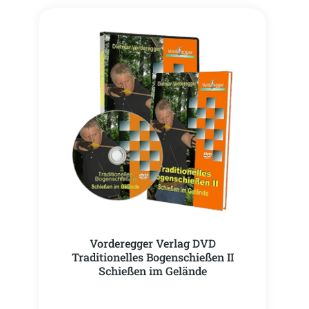
Vorderegger Verlag DVD
Traditionelles Bogenschießen II
Schießen im Gelände