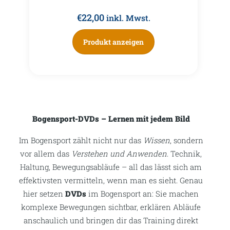
€
22,00
inkl. Mwst.
Produkt anzeigen
Bogensport-DVDs – Lernen mit jedem Bild
Im Bogensport zählt nicht nur das
Wissen
, sondern
vor allem das
Verstehen und Anwenden
. Technik,
Haltung, Bewegungsabläufe – all das lässt sich am
effektivsten vermitteln, wenn man es sieht. Genau
hier setzen
DVDs
im Bogensport an: Sie machen
komplexe Bewegungen sichtbar, erklären Abläufe
anschaulich und bringen dir das Training direkt