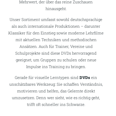
Mehrwert, der über das reine Zuschauen
hinausgeht.
Unser Sortiment umfasst sowohl deutschsprachige
als auch internationale Produktionen – darunter
Klassiker für den Einstieg sowie moderne Lehrfilme
mit aktuellen Techniken und methodischen
Ansätzen. Auch für Trainer, Vereine und
Schulprojekte sind diese DVDs hervorragend
geeignet, um Gruppen zu schulen oder neue
Impulse ins Training zu bringen.
Gerade für visuelle Lerntypen sind
DVDs
ein
unschätzbares Werkzeug: Sie schaffen Verständnis,
motivieren und helfen, das Gelernte direkt
umzusetzen. Denn wer sieht, wie es richtig geht,
trifft oft schneller ins Schwarze.