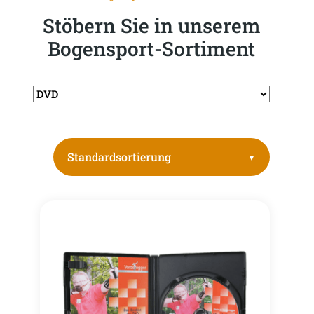
Stöbern Sie in unserem
Bogensport-Sortiment