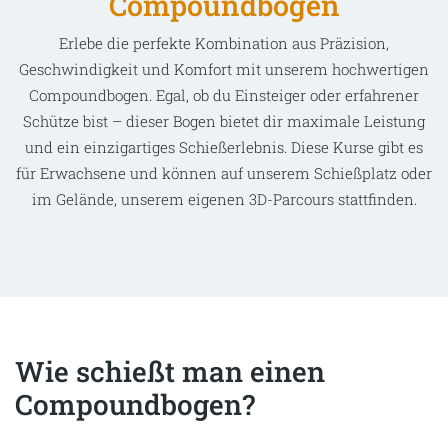
Compoundbögen
Erlebe die perfekte Kombination aus Präzision,
Geschwindigkeit und Komfort mit unserem hochwertigen
Compoundbogen. Egal, ob du Einsteiger oder erfahrener
Schütze bist – dieser Bogen bietet dir maximale Leistung
und ein einzigartiges Schießerlebnis. Diese Kurse gibt es
für Erwachsene und können auf unserem Schießplatz oder
im Gelände, unserem eigenen 3D-Parcours stattfinden.
Wie schießt man einen
Compoundbogen?