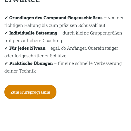
✔
Grundlagen des Compound-Bogenschießens
– von der
richtigen Haltung bis zum präzisen Schussablauf
✔
Individuelle Betreuung
– durch kleine Gruppengrößen
mit persönlichem Coaching
✔
Für jedes Niveau
– egal, ob Anfänger, Quereinsteiger
oder fortgeschrittener Schütze
✔
Praktische Übungen
– für eine schnelle Verbesserung
deiner Technik
Zum Kursprogramm