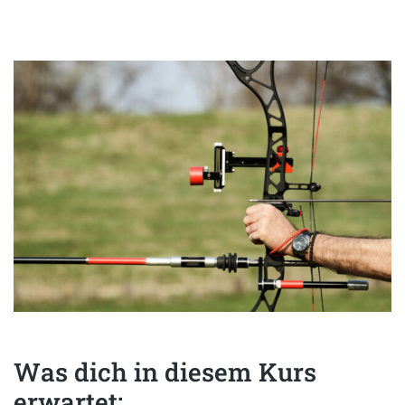
Was dich in diesem Kurs
erwartet: