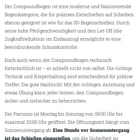
Der Compoundbogen ist eine moderne und faszinierende
Bogenkategorie, die für präzises Zielschießen auf Scheiben
ebenso geeignet ist wie für das 3D-Bogenschießen. Durch
seine hohe Pfeilgeschwindigkeit und den Let-Off (die
Zugkraftreduktion im Endauszug) ermöglicht er eine
beeindruckende Schusskontrolle.
Doch auch wenn der Compoundbogen technisch
fortschrittlich ist – er schießt nicht von selbst. Die richtige
Technik und Körperhaltung sind entscheidend für präzise
Treffer. Die gute Nachricht: Mit der richtigen Anleitung und
etwas Übung kann jeder lernen, den Compoundbogen
sicher und zielsicher zu beherrschen.
Der Parcours ist Montag bis Sonntag von 09:00 Uhr bis
maximal 20:00 Uhr geöffnet. Die Öffnungszeit hängt vom
Sonnenuntergang ab.
Eine Stunde vor Sonnenuntergang
ist das Schießen einzustellen
, um die Sicherheit zu