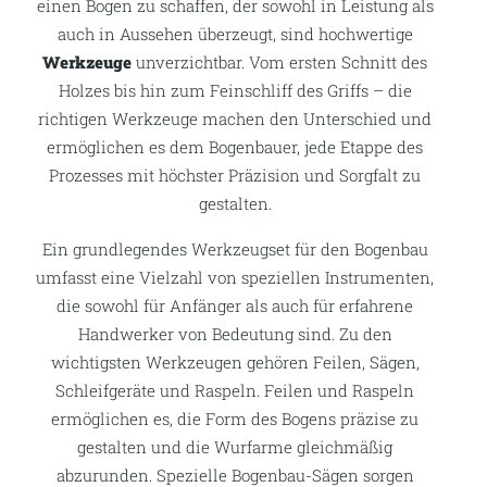
einen Bogen zu schaffen, der sowohl in Leistung als
auch in Aussehen überzeugt, sind hochwertige
Werkzeuge
unverzichtbar. Vom ersten Schnitt des
Holzes bis hin zum Feinschliff des Griffs – die
richtigen Werkzeuge machen den Unterschied und
ermöglichen es dem Bogenbauer, jede Etappe des
Prozesses mit höchster Präzision und Sorgfalt zu
gestalten.
Ein grundlegendes Werkzeugset für den Bogenbau
umfasst eine Vielzahl von speziellen Instrumenten,
die sowohl für Anfänger als auch für erfahrene
Handwerker von Bedeutung sind. Zu den
wichtigsten Werkzeugen gehören Feilen, Sägen,
Schleifgeräte und Raspeln. Feilen und Raspeln
ermöglichen es, die Form des Bogens präzise zu
gestalten und die Wurfarme gleichmäßig
abzurunden. Spezielle Bogenbau-Sägen sorgen