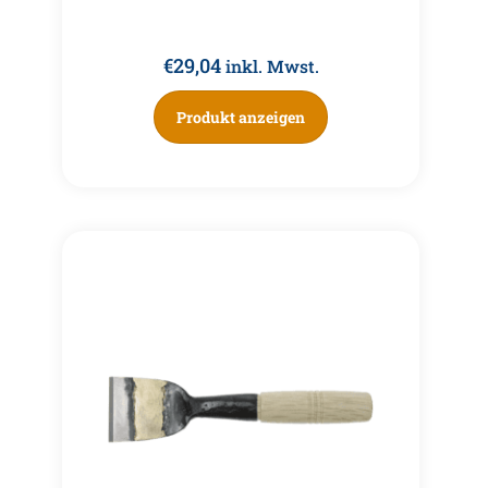
€
29,04
inkl. Mwst.
Produkt anzeigen