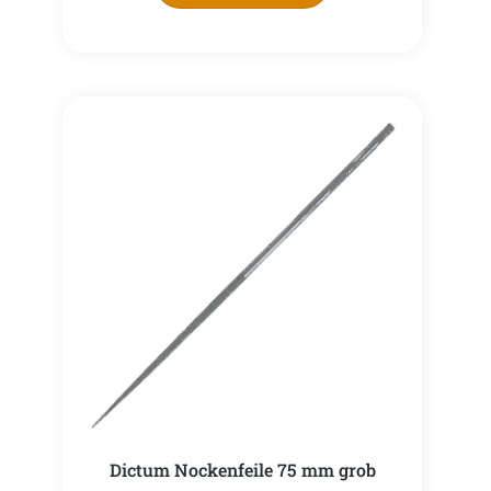
Dictum Nockenfeile 75 mm grob