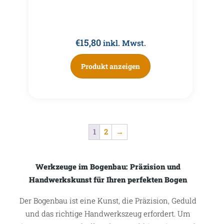
€
15,80
inkl. Mwst.
Produkt anzeigen
1
2
→
Werkzeuge im Bogenbau: Präzision und
Handwerkskunst für Ihren perfekten Bogen
Der Bogenbau ist eine Kunst, die Präzision, Geduld
und das richtige Handwerkszeug erfordert. Um