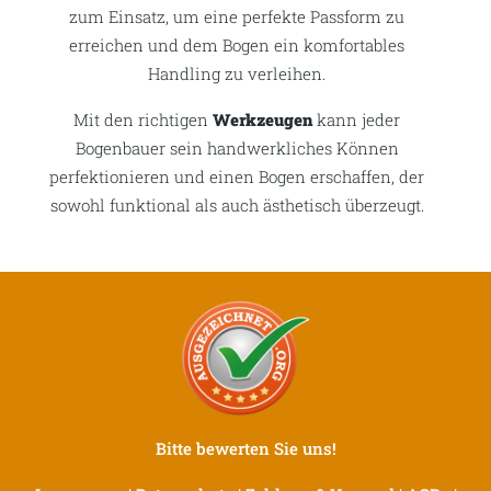
zum Einsatz, um eine perfekte Passform zu
erreichen und dem Bogen ein komfortables
Handling zu verleihen.
Mit den richtigen
Werkzeugen
kann jeder
Bogenbauer sein handwerkliches Können
perfektionieren und einen Bogen erschaffen, der
sowohl funktional als auch ästhetisch überzeugt.
Bitte bewerten Sie uns!