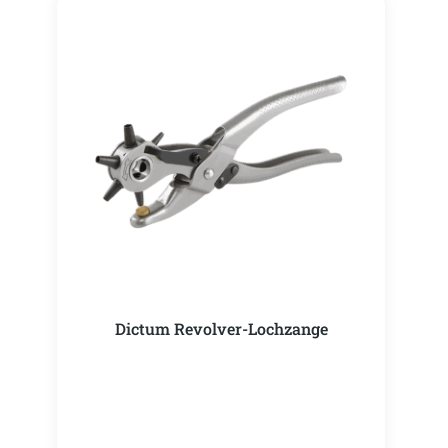
Dictum Revolver-Lochzange