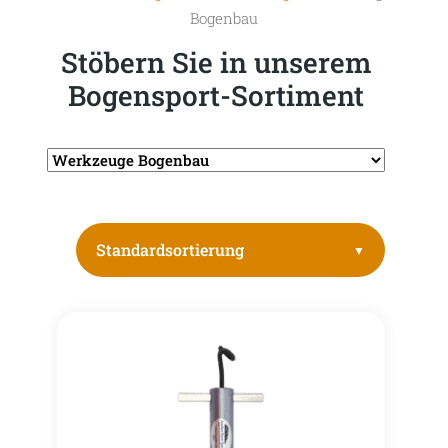
Bogenbau
Stöbern Sie in unserem
Bogensport-Sortiment