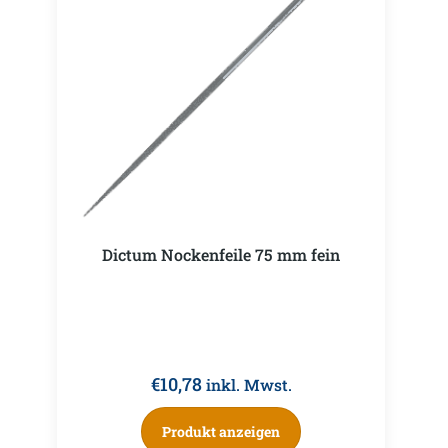
Dictum Nockenfeile 75 mm fein
€
10,78
inkl. Mwst.
Produkt anzeigen