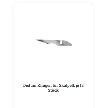
Dictum Klingen für Skalpell, je 12
Stück