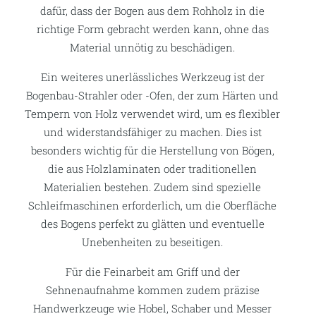
dafür, dass der Bogen aus dem Rohholz in die
richtige Form gebracht werden kann, ohne das
Material unnötig zu beschädigen.
Ein weiteres unerlässliches Werkzeug ist der
Bogenbau-Strahler oder -Ofen, der zum Härten und
Tempern von Holz verwendet wird, um es flexibler
und widerstandsfähiger zu machen. Dies ist
besonders wichtig für die Herstellung von Bögen,
die aus Holzlaminaten oder traditionellen
Materialien bestehen. Zudem sind spezielle
Schleifmaschinen erforderlich, um die Oberfläche
des Bogens perfekt zu glätten und eventuelle
Unebenheiten zu beseitigen.
Für die Feinarbeit am Griff und der
Sehnenaufnahme kommen zudem präzise
Handwerkzeuge wie Hobel, Schaber und Messer