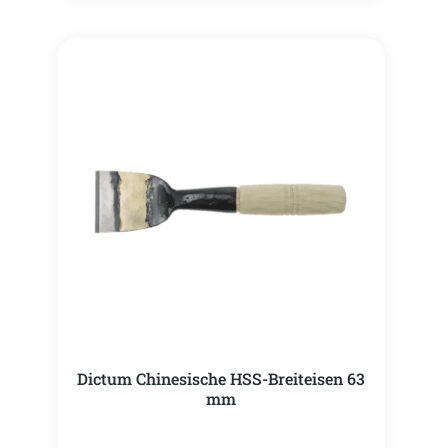
Dictum Chinesische HSS-Breiteisen 63
mm