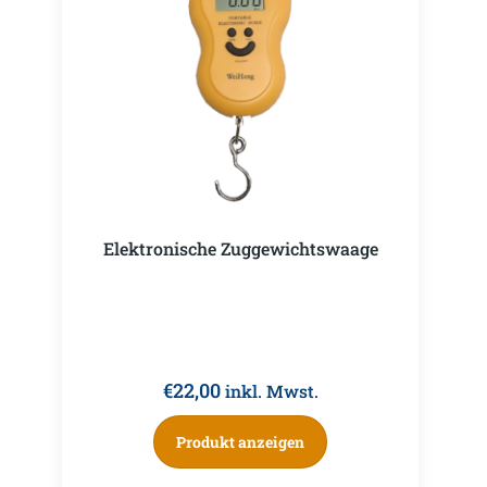
Elektronische Zuggewichtswaage
€
22,00
inkl. Mwst.
Produkt anzeigen