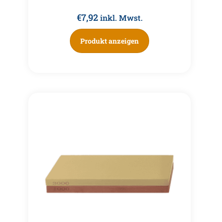
€
7,92
inkl. Mwst.
Produkt anzeigen