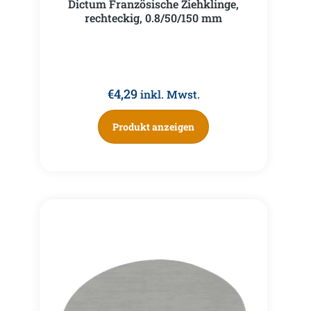
Dictum Französische Ziehklinge,
rechteckig, 0.8/50/150 mm
€
4,29
inkl. Mwst.
Produkt anzeigen