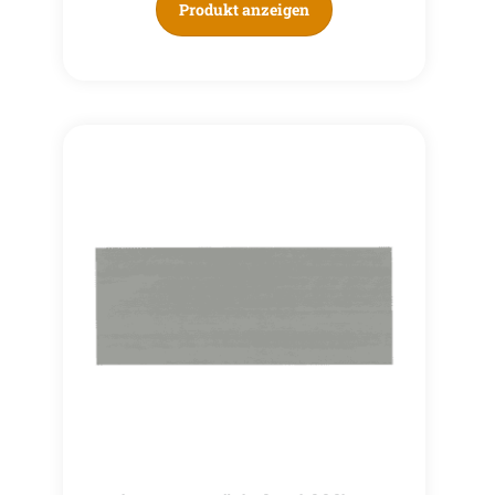
Produkt anzeigen