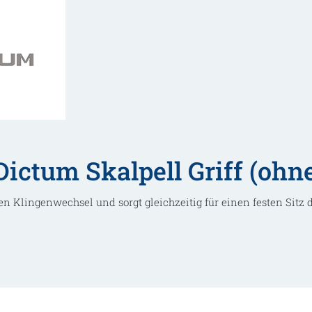
Menge
ictum Skalpell Griff (ohne
n Klingenwechsel und sorgt gleichzeitig für einen festen Sitz d