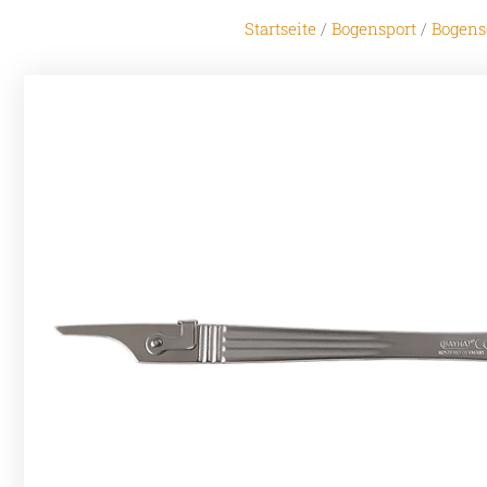
Startseite
/
Bogensport
/
Bogens