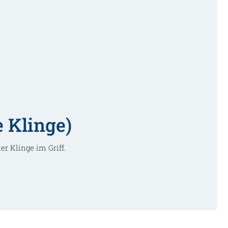
 Klinge)
er Klinge im Griff.