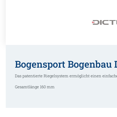
Bogensport Bogenbau D
Das patentierte Riegelsystem ermöglicht einen einfache
Gesamtlänge 160 mm