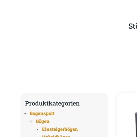
St
Produktkategorien
Bogensport
Bögen
Einsteigerbögen