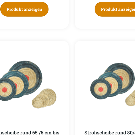
Produkt anzeigen
Produkt anzeige
hscheibe rund 65 /6 cm bis
Strohscheibe rund 80/