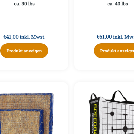
ca. 30 lbs
ca. 40 lbs
€
41,00
€
61,00
inkl. Mwst.
inkl. Mw
Produkt anzeigen
Produkt anzeige