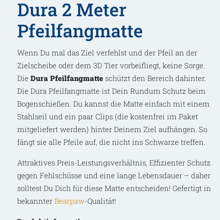
Dura 2 Meter
Pfeilfangmatte
Wenn Du mal das Ziel
verfehlst und der Pfeil an der
Zielscheibe oder dem 3D Tier vorbeifliegt, keine Sorge.
Die
Dura Pfeilfangmatte
schützt den Bereich dahinter.
Die Dura Pfeilfangmatte ist Dein Rundum Schutz beim
Bogenschießen. Du kannst die Matte einfach mit einem
Stahlseil und ein paar Clips (die kostenfrei im Paket
mitgeliefert werden) hinter Deinem Ziel aufhängen. So
fängt sie alle Pfeile auf, die nicht ins Schwarze treffen.
Attraktives Preis-Leistungsverhältnis, Effizienter Schutz
gegen Fehlschüsse und eine lange Lebensda
uer – daher
solltest Du Dich für diese Matte entscheiden! Gefertigt in
bekannter
Bearpaw
-Qualität!