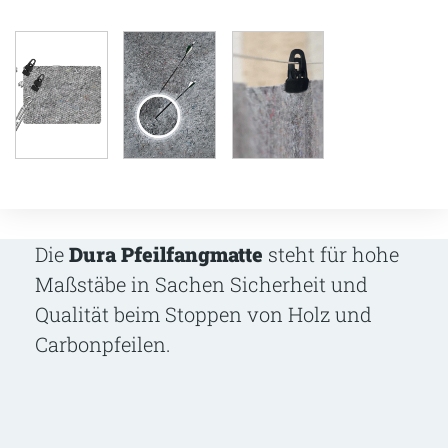
Die
Dura Pfeilfangmatte
steht für hohe
Maßstäbe in Sachen Sicherheit und
Qualität beim Stoppen von Holz und
Carbonpfeilen.