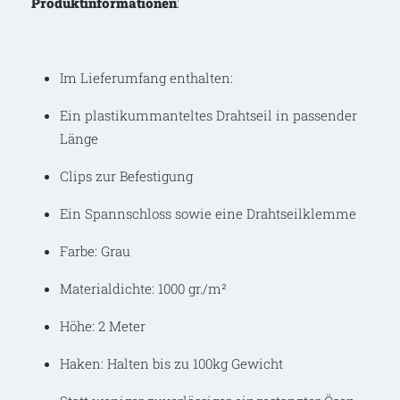
Produktinformationen
:
Im Lieferumfang enthalten:
Ein plastikummanteltes Drahtseil in passender
Länge
Clips zur Befestigung
Ein Spannschloss sowie eine Drahtseilklemme
Farbe: Grau
Materialdichte: 1000 gr./m²
Höhe: 2 Meter
Haken: Halten bis zu 100kg Gewicht