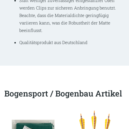
Statt weniger zuverlässiger eingestanzter Ösen
werden Clips zur sicheren Anbringung benutzt.
Beachte, dass die Materialdichte geringfügig
variieren kann, was die Robustheit der Matte
beeinflusst.
Qualitätsprodukt aus Deutschland
Bogensport / Bogenbau Artikel