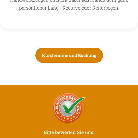
persönlicher Lang-, Recurve oder Reiterbogen.
Kurstermine und Buchung
Bitte bewerten Sie uns!