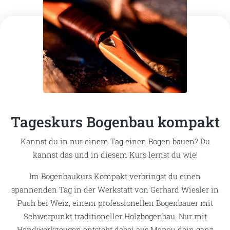
Tageskurs Bogenbau kompakt
Kannst du in nur einem Tag einen Bogen bauen? Du
kannst das und in diesem Kurs lernst du wie!
Im Bogenbaukurs Kompakt verbringst du einen
spannenden Tag in der Werkstatt von Gerhard Wiesler in
Puch bei Weiz, einem professionellen Bogenbauer mit
Schwerpunkt traditioneller Holzbogenbau. Nur mit
Handwerkzeugen entsteht dabei aus Manau dein ganz