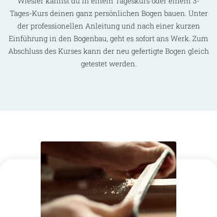
Wiesler kannst du in einem Tageskurs oder einem 3-
Tages-Kurs deinen ganz persönlichen Bogen bauen. Unter
der professionellen Anleitung und nach einer kurzen
Einführung in den Bogenbau, geht es sofort ans Werk. Zum
Abschluss des Kurses kann der neu gefertigte Bogen gleich
getestet werden.