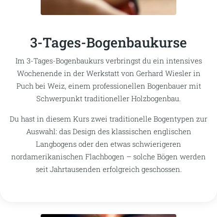
3-Tages-Bogenbaukurse
Im 3-Tages-Bogenbaukurs verbringst du ein intensives
Wochenende in der Werkstatt von Gerhard Wiesler in
Puch bei Weiz, einem professionellen Bogenbauer mit
Schwerpunkt traditioneller Holzbogenbau.
Du hast in diesem Kurs zwei traditionelle Bogentypen zur
Auswahl: das Design des klassischen englischen
Langbogens oder den etwas schwierigeren
nordamerikanischen Flachbogen – solche Bögen werden
seit Jahrtausenden erfolgreich geschossen.