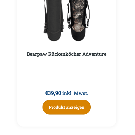
Bearpaw Rückenköcher Adventure
€
39,90
inkl. Mwst.
Produkt anzeigen