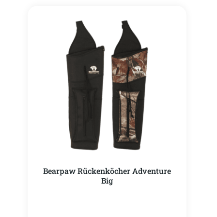
Bearpaw Rückenköcher Adventure
Big