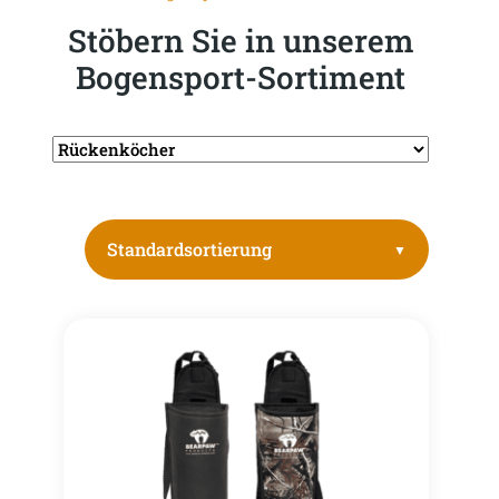
Stöbern Sie in unserem
Bogensport-Sortiment