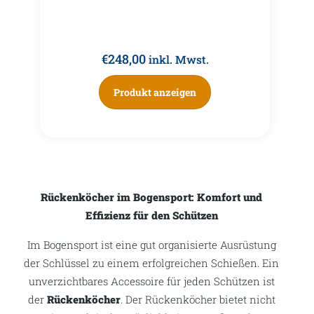
€
248,00
inkl. Mwst.
Produkt anzeigen
Rückenköcher im Bogensport: Komfort und
Effizienz für den Schützen
Im Bogensport ist eine gut organisierte Ausrüstung
der Schlüssel zu einem erfolgreichen Schießen. Ein
unverzichtbares Accessoire für jeden Schützen ist
der
Rückenköcher
. Der Rückenköcher bietet nicht