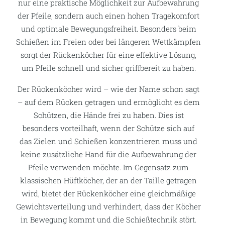
nur eine praktische Möglichkeit zur Aufbewahrung
der Pfeile, sondern auch einen hohen Tragekomfort
und optimale Bewegungsfreiheit. Besonders beim
Schießen im Freien oder bei längeren Wettkämpfen
sorgt der Rückenköcher für eine effektive Lösung,
um Pfeile schnell und sicher griffbereit zu haben.
Der Rückenköcher wird – wie der Name schon sagt
– auf dem Rücken getragen und ermöglicht es dem
Schützen, die Hände frei zu haben. Dies ist
besonders vorteilhaft, wenn der Schütze sich auf
das Zielen und Schießen konzentrieren muss und
keine zusätzliche Hand für die Aufbewahrung der
Pfeile verwenden möchte. Im Gegensatz zum
klassischen Hüftköcher, der an der Taille getragen
wird, bietet der Rückenköcher eine gleichmäßige
Gewichtsverteilung und verhindert, dass der Köcher
in Bewegung kommt und die Schießtechnik stört.