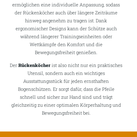
ermöglichen eine individuelle Anpassung, sodass
der Rückenköcher auch über längere Zeiträume
hinweg angenehm zu tragen ist. Dank
ergonomischer Designs kann der Schütze auch
während längerer Trainingseinheiten oder
Wettkämpfe den Komfort und die
Bewegungsfreiheit genießen.
Der
Rückenköcher
ist also nicht nur ein praktisches
Utensil, sondern auch ein wichtiges
Ausstattungsstück für jeden ernsthaften
Bogenschützen. Er sorgt dafür, dass die Pfeile
schnell und sicher zur Hand sind und trägt
gleichzeitig zu einer optimalen Körperhaltung und
Bewegungsfreiheit bei.