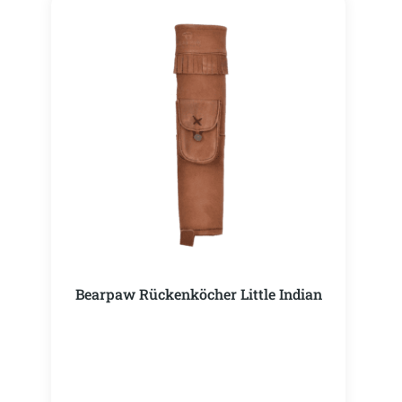
Bearpaw Rückenköcher Little Indian