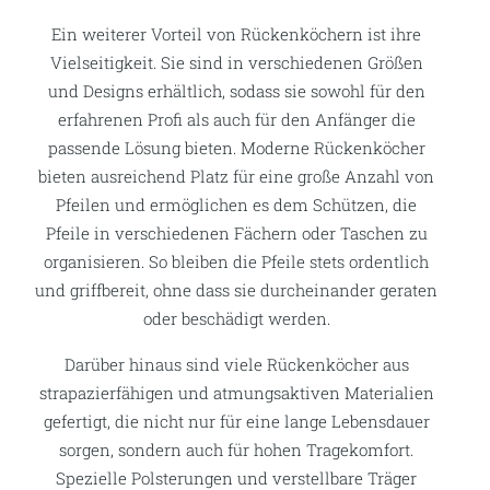
Ein weiterer Vorteil von Rückenköchern ist ihre
Vielseitigkeit. Sie sind in verschiedenen Größen
und Designs erhältlich, sodass sie sowohl für den
erfahrenen Profi als auch für den Anfänger die
passende Lösung bieten. Moderne Rückenköcher
bieten ausreichend Platz für eine große Anzahl von
Pfeilen und ermöglichen es dem Schützen, die
Pfeile in verschiedenen Fächern oder Taschen zu
organisieren. So bleiben die Pfeile stets ordentlich
und griffbereit, ohne dass sie durcheinander geraten
oder beschädigt werden.
Darüber hinaus sind viele Rückenköcher aus
strapazierfähigen und atmungsaktiven Materialien
gefertigt, die nicht nur für eine lange Lebensdauer
sorgen, sondern auch für hohen Tragekomfort.
Spezielle Polsterungen und verstellbare Träger