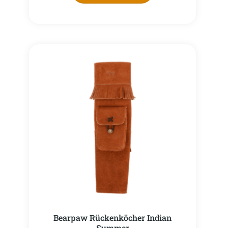
Bearpaw Rückenköcher Indian
Summer