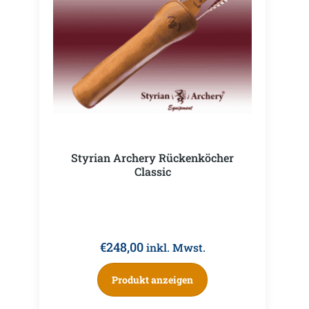
Styrian Archery Rückenköcher
Classic
€
248,00
inkl. Mwst.
Produkt anzeigen