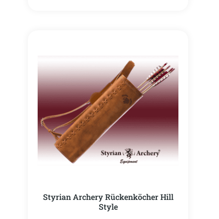
Styrian Archery Rückenköcher Hill
Style