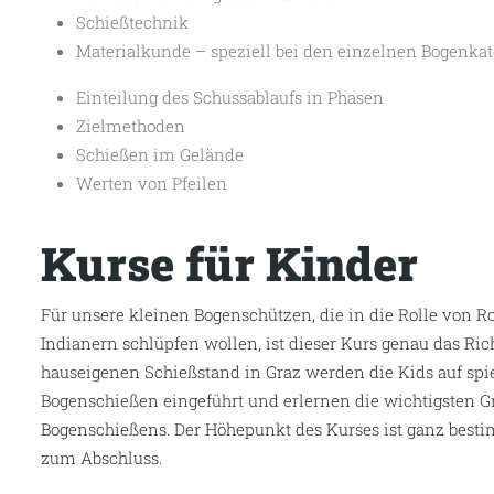
Schießtechnik
Materialkunde – speziell bei den einzelnen Bogenkat
Einteilung des Schussablaufs in Phasen
Zielmethoden
Schießen im Gelände
Werten von Pfeilen
Kurse für Kinder
Für unsere kleinen Bogenschützen, die in die Rolle von R
Indianern schlüpfen wollen, ist dieser Kurs genau das Ric
hauseigenen Schießstand in Graz werden die Kids auf spie
Bogenschießen eingeführt und erlernen die wichtigsten 
Bogenschießens. Der Höhepunkt des Kurses ist ganz besti
zum Abschluss.