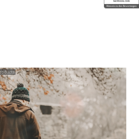
facebook.com
Hinweis zu den Bewertungen
Products