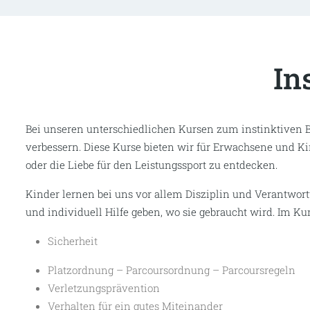
In
Bei unseren unterschiedlichen Kursen zum instinktiven B
verbessern. Diese Kurse bieten wir für Erwachsene und Ki
oder die Liebe für den Leistungssport zu entdecken.
Kinder lernen bei uns vor allem Disziplin und Verantwor
und individuell Hilfe geben, wo sie gebraucht wird. Im Ku
Sicherheit
Platzordnung – Parcoursordnung – Parcoursregeln
Verletzungsprävention
Verhalten für ein gutes Miteinander