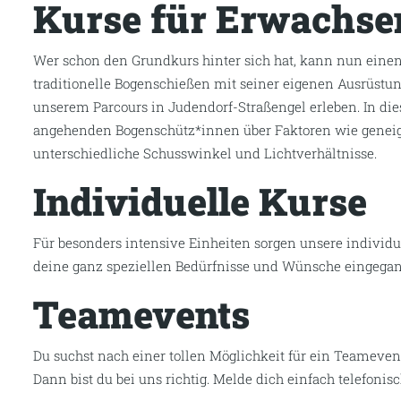
Kurse für Erwachse
Wer schon den Grundkurs hinter sich hat, kann nun einen
traditionelle Bogenschießen mit seiner eigenen Ausrüstun
unserem Parcours in Judendorf-Straßengel erleben. In di
angehenden Bogenschütz*innen über Faktoren wie geneig
unterschiedliche Schusswinkel und Lichtverhältnisse.
Individuelle Kurse
Für besonders intensive Einheiten sorgen unsere individu
deine ganz speziellen Bedürfnisse und Wünsche eingegan
Teamevents
Du suchst nach einer tollen Möglichkeit für ein Teameve
Dann bist du bei uns richtig. Melde dich einfach telefonisc