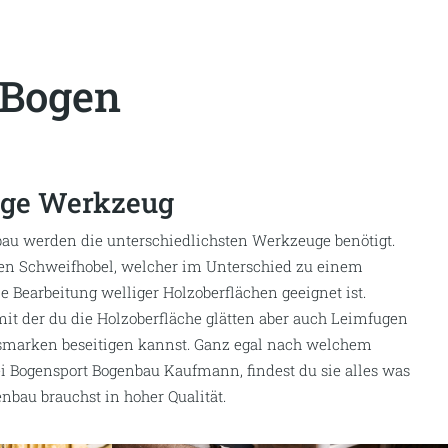
Bogen
tige Werkzeug