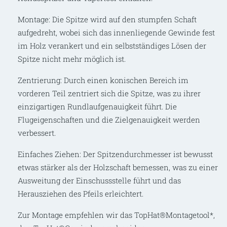
Montage: Die Spitze wird auf den stumpfen Schaft
aufgedreht, wobei sich das innenliegende Gewinde fest
im Holz verankert und ein selbstständiges Lösen der
Spitze nicht mehr möglich ist.
Zentrierung: Durch einen konischen Bereich im
vorderen Teil zentriert sich die Spitze, was zu ihrer
einzigartigen Rundlaufgenauigkeit führt. Die
Flugeigenschaften und die Zielgenauigkeit werden
verbessert.
Einfaches Ziehen: Der Spitzendurchmesser ist bewusst
etwas stärker als der Holzschaft bemessen, was zu einer
Ausweitung der Einschussstelle führt und das
Herausziehen des Pfeils erleichtert.
Zur Montage empfehlen wir das TopHat®Montagetool*,