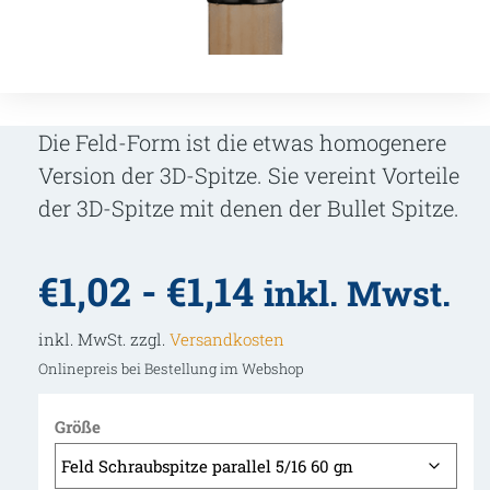
Die Feld-Form ist die etwas homogenere
Version der 3D-Spitze. Sie vereint Vorteile
der 3D-Spitze mit denen der Bullet Spitze.
€
1,02
-
€
1,14
inkl. Mwst.
inkl. MwSt. zzgl.
Versandkosten
Onlinepreis bei Bestellung im Webshop
Größe