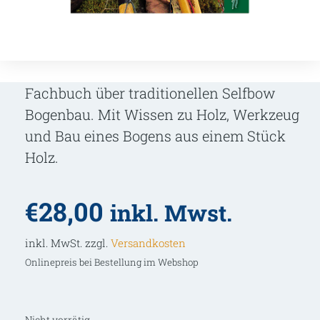
Fachbuch über traditionellen Selfbow
Bogenbau. Mit Wissen zu Holz, Werkzeug
und Bau eines Bogens aus einem Stück
Holz.
€
28,00
inkl. Mwst.
inkl. MwSt. zzgl.
Versandkosten
Onlinepreis bei Bestellung im Webshop