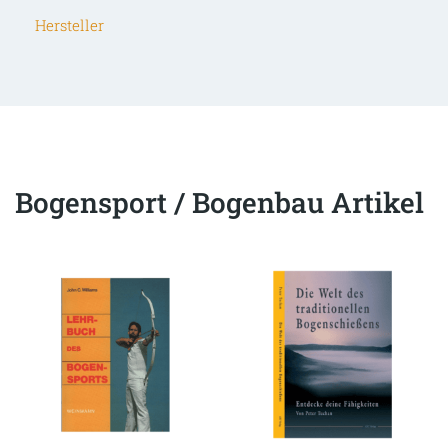
Hersteller
Bogensport / Bogenbau Artikel