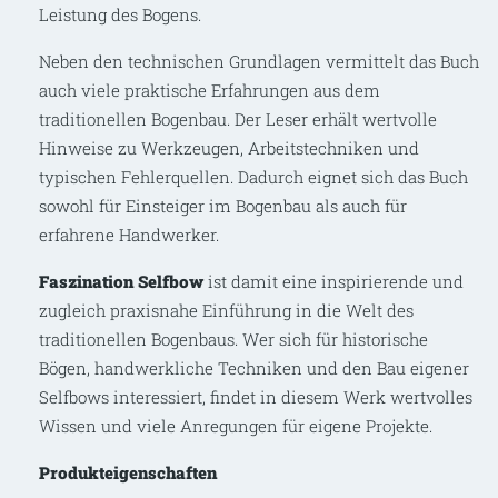
Leistung des Bogens.
Neben den technischen Grundlagen vermittelt das Buch
auch viele praktische Erfahrungen aus dem
traditionellen Bogenbau. Der Leser erhält wertvolle
Hinweise zu Werkzeugen, Arbeitstechniken und
typischen Fehlerquellen. Dadurch eignet sich das Buch
sowohl für Einsteiger im Bogenbau als auch für
erfahrene Handwerker.
Faszination Selfbow
ist damit eine inspirierende und
zugleich praxisnahe Einführung in die Welt des
traditionellen Bogenbaus. Wer sich für historische
Bögen, handwerkliche Techniken und den Bau eigener
Selfbows interessiert, findet in diesem Werk wertvolles
Wissen und viele Anregungen für eigene Projekte.
Produkteigenschaften