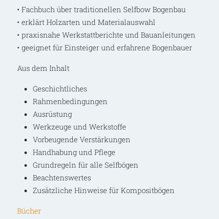
• Fachbuch über traditionellen Selfbow Bogenbau
• erklärt Holzarten und Materialauswahl
• praxisnahe Werkstattberichte und Bauanleitungen
• geeignet für Einsteiger und erfahrene Bogenbauer
Aus dem Inhalt
Geschichtliches
Rahmenbedingungen
Ausrüstung
Werkzeuge und Werkstoffe
Vorbeugende Verstärkungen
Handhabung und Pflege
Grundregeln für alle Selfbögen
Beachtenswertes
Zusätzliche Hinweise für Kompositbögen
Bücher