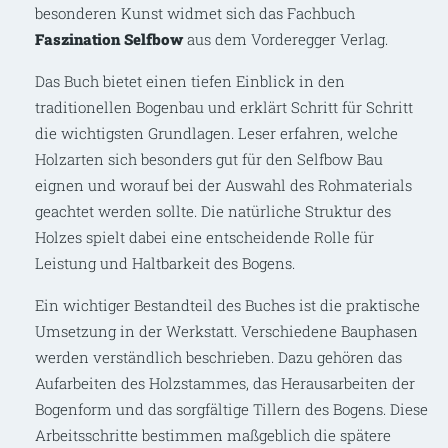
besonderen Kunst widmet sich das Fachbuch
Faszination Selfbow
aus dem Vorderegger Verlag.
Das Buch bietet einen tiefen Einblick in den
traditionellen Bogenbau und erklärt Schritt für Schritt
die wichtigsten Grundlagen. Leser erfahren, welche
Holzarten sich besonders gut für den Selfbow Bau
eignen und worauf bei der Auswahl des Rohmaterials
geachtet werden sollte. Die natürliche Struktur des
Holzes spielt dabei eine entscheidende Rolle für
Leistung und Haltbarkeit des Bogens.
Ein wichtiger Bestandteil des Buches ist die praktische
Umsetzung in der Werkstatt. Verschiedene Bauphasen
werden verständlich beschrieben. Dazu gehören das
Aufarbeiten des Holzstammes, das Herausarbeiten der
Bogenform und das sorgfältige Tillern des Bogens. Diese
Arbeitsschritte bestimmen maßgeblich die spätere