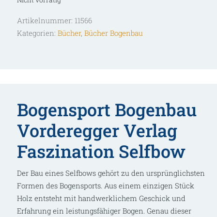
Nicht vorrätig
Artikelnummer:
11566
Kategorien:
Bücher
,
Bücher Bogenbau
Bogensport Bogenbau
Vorderegger Verlag
Faszination Selfbow
Der Bau eines Selfbows gehört zu den ursprünglichsten
Formen des Bogensports. Aus einem einzigen Stück
Holz entsteht mit handwerklichem Geschick und
Erfahrung ein leistungsfähiger Bogen. Genau dieser