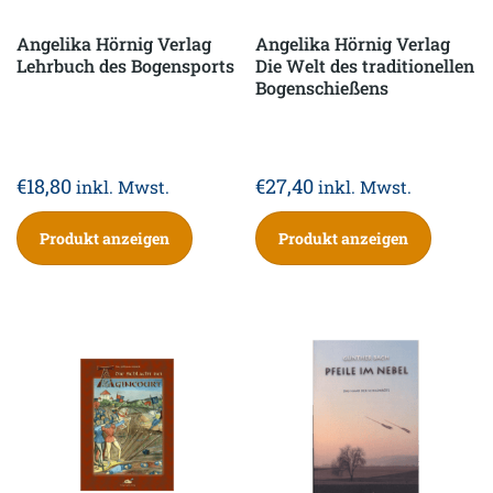
Angelika Hörnig Verlag
Angelika Hörnig Verlag
Lehrbuch des Bogensports
Die Welt des traditionellen
Bogenschießens
€
18,80
€
27,40
inkl. Mwst.
inkl. Mwst.
Produkt anzeigen
Produkt anzeigen