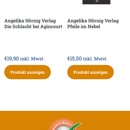
Angelika Hörnig Verlag
Angelika Hörnig Verlag
Die Schlacht bei Agincourt
Pfeile im Nebel
€
19,90
€
15,50
inkl. Mwst.
inkl. Mwst.
Produkt anzeigen
Produkt anzeigen