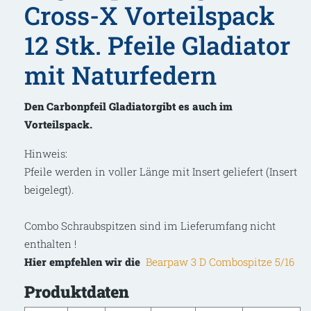
Cross-X Vorteilspack
12 Stk. Pfeile Gladiator
mit Naturfedern
Den Carbonpfeil Gladiatorgibt es auch im
Vorteilspack.
Hinweis:
Pfeile werden in voller Länge mit Insert geliefert (Insert
beigelegt).
Combo Schraubspitzen sind im Lieferumfang nicht
enthalten !
Hier empfehlen wir die
Bearpaw 3 D Combospitze 5/16
Produktdaten