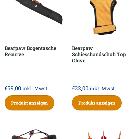
Bearpaw Bogentasche
Bearpaw
Recurve
Schiesshandschuh Top
Glove
€
59,00
€
32,00
inkl. Mwst.
inkl. Mwst.
Produkt anzeigen
Produkt anzeigen