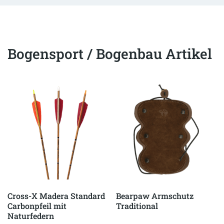
Bogensport / Bogenbau Artikel
Cross-X Madera Standard
Bearpaw Armschutz
Carbonpfeil mit
Traditional
Naturfedern