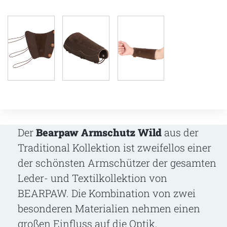
Der
Bearpaw Armschutz Wild
aus der
Traditional Kollektion ist zweifellos einer
der schönsten Armschützer der gesamten
Leder- und Textilkollektion von
BEARPAW. Die Kombination von zwei
besonderen Materialien nehmen einen
großen Einfluss auf die Optik.