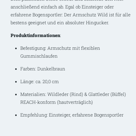
anschließend einfach ab. Egal ob Einsteiger oder
erfahrene Bogensportler: Der Armschutz Wild ist für alle
bestens geeignet und ein absoluter Hingucker.
Produktinformationen
:
Befestigung: Armschutz mit flexiblen
Gummischlaufen
Farben: Dunkelbraun
Länge: ca. 20,0 cm
Materialien: Wildleder (Rind) & Glattleder (Büffel)
REACH-konform (hautverträglich)
Empfehlung: Einsteiger, erfahrene Bogensportler