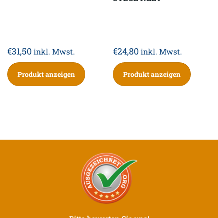
€
31,50
€
24,80
inkl. Mwst.
inkl. Mwst.
Produkt anzeigen
Produkt anzeigen