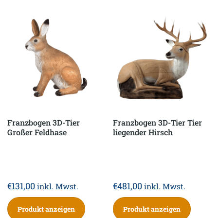
Franzbogen 3D-Tier
Franzbogen 3D-Tier Tier
Großer Feldhase
liegender Hirsch
€
131,00
€
481,00
inkl. Mwst.
inkl. Mwst.
Produkt anzeigen
Produkt anzeigen