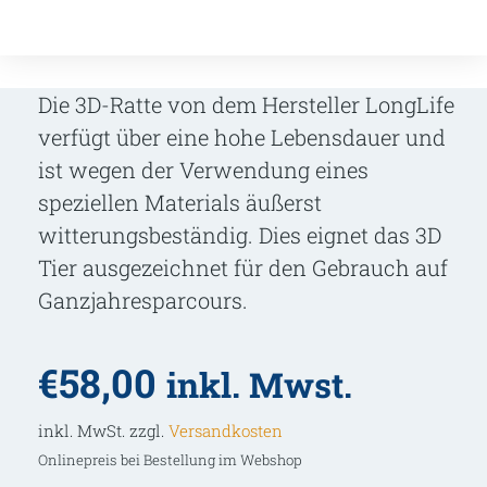
Die 3D-Ratte von dem Hersteller LongLife
verfügt über eine hohe Lebensdauer und
ist wegen der Verwendung eines
speziellen Materials äußerst
witterungsbeständig. Dies eignet das 3D
Tier ausgezeichnet für den Gebrauch auf
Ganzjahresparcours.
€
58,00
inkl. Mwst.
inkl. MwSt. zzgl.
Versandkosten
Onlinepreis bei Bestellung im Webshop