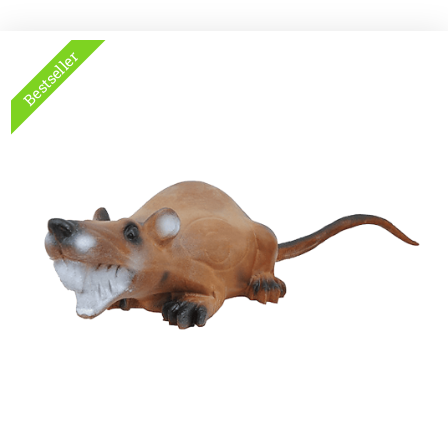
Bestseller