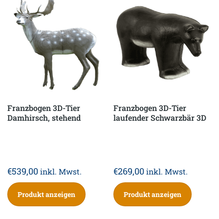
Franzbogen 3D-Tier
Franzbogen 3D-Tier
Damhirsch, stehend
laufender Schwarzbär 3D
€
539,00
€
269,00
inkl. Mwst.
inkl. Mwst.
Produkt anzeigen
Produkt anzeigen