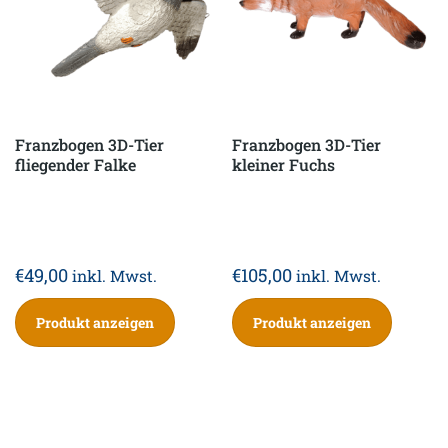
Franzbogen 3D-Tier
Franzbogen 3D-Tier
fliegender Falke
kleiner Fuchs
€
49,00
€
105,00
inkl. Mwst.
inkl. Mwst.
Produkt anzeigen
Produkt anzeigen