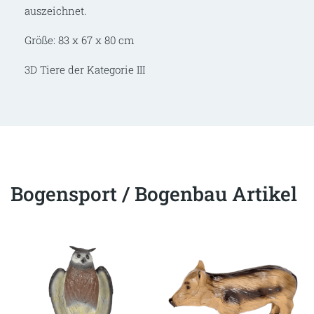
auszeichnet.
Größe: 83 x 67 x 80 cm
3D Tiere der Kategorie III
Bogensport / Bogenbau Artikel