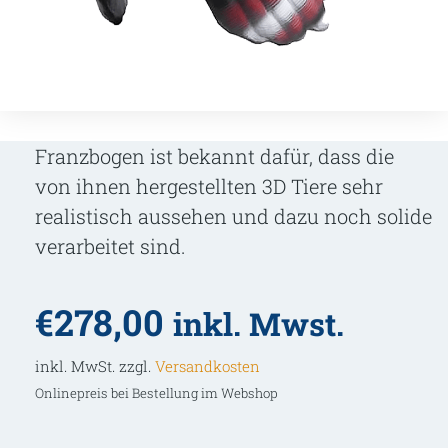
Franzbogen ist bekannt dafür, dass die
von ihnen hergestellten 3D Tiere sehr
realistisch aussehen und dazu noch solide
verarbeitet sind.
€
278,00
inkl. Mwst.
inkl. MwSt. zzgl.
Versandkosten
Onlinepreis bei Bestellung im Webshop