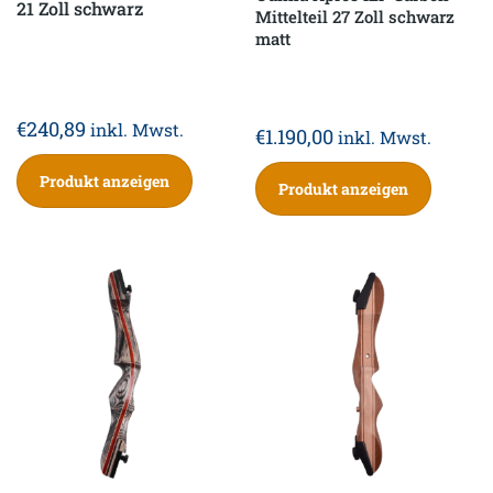
21 Zoll schwarz
Mittelteil 27 Zoll schwarz
matt
€
240,89
inkl. Mwst.
€
1.190,00
inkl. Mwst.
Produkt anzeigen
Produkt anzeigen