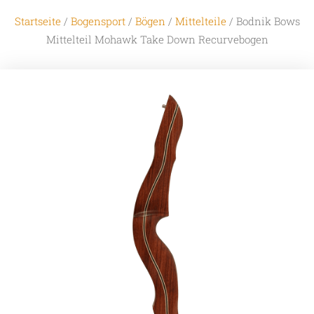
Startseite
/
Bogensport
/
Bögen
/
Mittelteile
/ Bodnik Bows
Mittelteil Mohawk Take Down Recurvebogen