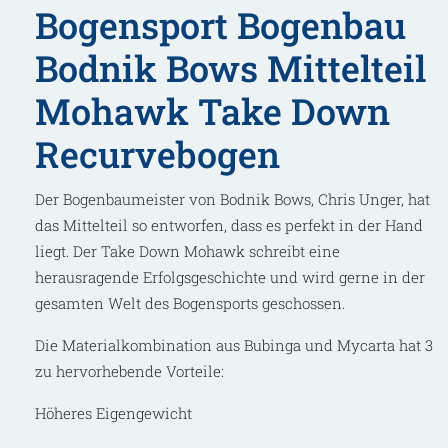
Bogensport Bogenbau
Bodnik Bows Mittelteil
Mohawk Take Down
Recurvebogen
Der Bogenbaumeister von Bodnik Bows, Chris Unger, hat
das Mittelteil so entworfen, dass es perfekt in der Hand
liegt. Der Take Down Mohawk schreibt eine
herausragende Erfolgsgeschichte und wird gerne in der
gesamten Welt des Bogensports geschossen.
Die Materialkombination aus Bubinga und Mycarta hat 3
zu hervorhebende Vorteile:
Höheres Eigengewicht