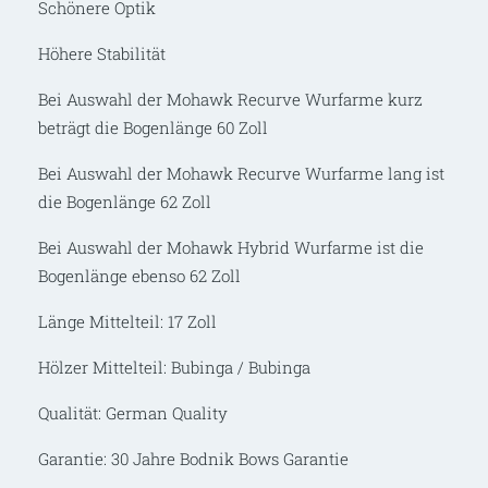
Schönere Optik
Höhere Stabilität
Bei Auswahl der Mohawk Recurve Wurfarme kurz
beträgt die Bogenlänge 60 Zoll
Bei Auswahl der Mohawk Recurve Wurfarme lang ist
die Bogenlänge 62 Zoll
Bei Auswahl der Mohawk Hybrid Wurfarme ist die
Bogenlänge ebenso 62 Zoll
Länge Mittelteil: 17 Zoll
Hölzer Mittelteil: Bubinga / Bubinga
Qualität: German Quality
Garantie: 30 Jahre Bodnik Bows Garantie