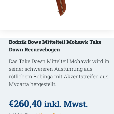
Bodnik Bows Mittelteil Mohawk Take
Down Recurvebogen
Das Take Down Mittelteil Mohawk wird in
seiner schwereren Ausführung aus
rötlichem Bubinga mit Akzentstreifen aus
Mycarta hergestellt.
€
260,40
inkl. Mwst.