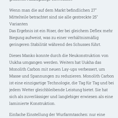
Wenn man die auf dem Markt befindlichen 27″
Mittelteile betrachtet sind sie alle gestreckte 25″
Varianten
Das Ergebnis ist ein Riser, der bei gleichem Deflex mehr
Biegung aufweist, was zu einer verhältnismäßig
geringeren Stabilität während des Schusses führt.
Dieses Manko konnte durch die Neukonstruktion von
Uukha umgangen werden. Weiters hat Uukha das
Monolith Carbon mit neuen Lay-ups verbessert, um
Masse und Spannungen zu reduzieren. Monolith Carbon
ist eine einzigartige Technologie, die Tag für Tag und bei
jedem Wetter gleichbleibende Leistung bietet. Sie hat
sich als zuverlässiger und langlebiger erwiesen als eine
laminierte Konstruktion.
Einfache Einstellung der Wurfarmtaschen: nur eine