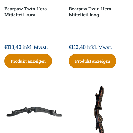
Bearpaw Twin Hero
Bearpaw Twin Hero
Mittelteil kurz
Mittelteil lang
€
113,40
€
113,40
inkl. Mwst.
inkl. Mwst.
Produkt anzeigen
Produkt anzeigen