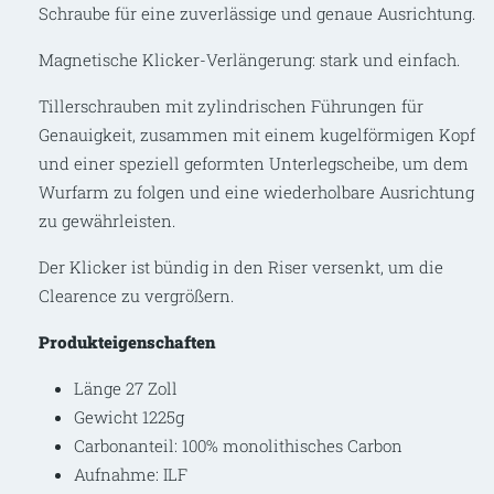
Schraube für eine zuverlässige und genaue Ausrichtung.
Magnetische Klicker-Verlängerung: stark und einfach.
Tillerschrauben mit zylindrischen Führungen für
Genauigkeit, zusammen mit einem kugelförmigen Kopf
und einer speziell geformten Unterlegscheibe, um dem
Wurfarm zu folgen und eine wiederholbare Ausrichtung
zu gewährleisten.
Der Klicker ist bündig in den Riser versenkt, um die
Clearence zu vergrößern.
Produkteigenschaften
Länge 27 Zoll
Gewicht 1225g
Carbonanteil: 100% monolithisches Carbon
Aufnahme: ILF