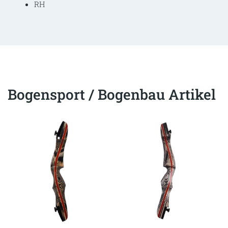
RH
Bogensport / Bogenbau Artikel