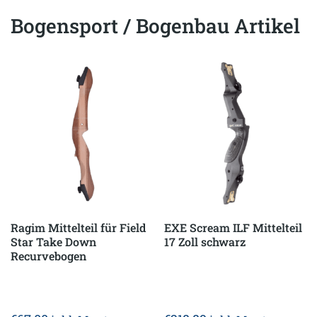
Bogensport / Bogenbau Artikel
Ragim Mittelteil für Field
EXE Scream ILF Mittelteil
Star Take Down
17 Zoll schwarz
Recurvebogen