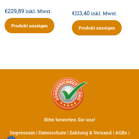
€
229,89
inkl. Mwst.
€
113,40
inkl. Mwst.
Produkt anzeigen
Produkt anzeigen
Bitte bewerten Sie uns!
Impressum
|
Datenschutz
|
Zahlung & Versand
|
AGBs
|