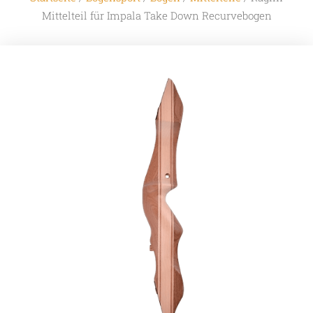
Mittelteil für Impala Take Down Recurvebogen