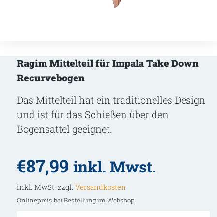
Ragim Mittelteil für Impala Take Down
Recurvebogen
Das Mittelteil hat ein traditionelles Design
und ist für das Schießen über den
Bogensattel geeignet.
€
87,99
inkl. Mwst.
inkl. MwSt. zzgl.
Versandkosten
Onlinepreis bei Bestellung im Webshop