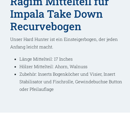
Ragim Mittelteil für
Impala Take Down
Recurvebogen
Unser Hard Hunter ist ein Einsteigerbogen, der jeden
Anfang leicht macht.
Länge Mittelteil: 17 Inches
Hölzer Mittelteil: Ahorn, Walnuss
Zubehör: Inserts Bogenköcher und Visier, Insert
Stabilisator und Fischrolle, Gewindebuchse Button
oder Pfeilauflage