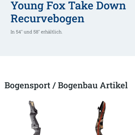
Young Fox Take Down
Recurvebogen
In 54″ und 58″ erhältlich.
Bogensport / Bogenbau Artikel