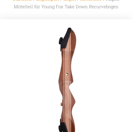
Mittelteil für Young Fox Take Down Recurvebogen