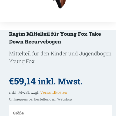
Ragim Mittelteil für Young Fox Take
Down Recurvebogen
Mittelteil für den Kinder und Jugendbogen
Young Fox
€
59,14
inkl. Mwst.
inkl. MwSt. zzgl.
Versandkosten
Onlinepreis bei Bestellung im Webshop
Größe