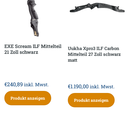
EXE Scream ILF Mittelteil
Uukha Xpro3 ILF Carbon
21 Zoll schwarz
Mittelteil 27 Zoll schwarz
matt
€
240,89
inkl. Mwst.
€
1.190,00
inkl. Mwst.
Produkt anzeigen
Produkt anzeigen