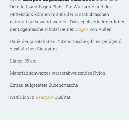
Dein teilbarer Bogen Platz. Die Wurfarme und das
Mittelstück können mittels der Einschubtaschen
getrennt aufbewahrt werden. Das gepolsterte Innenfutter
der Bogentasche schützt Deinen
Bogen
von Außen.
Dank der zusätzlichen Zubehörtasche gibt es genügend
zusätzlichen Stauraum.
Länge: 85 cm
Material: schwarzes wasserabweisendes Nylon
Extras: aufgesetzte Zubehörtasche
Natürlich in
Bearpaw
Qualität