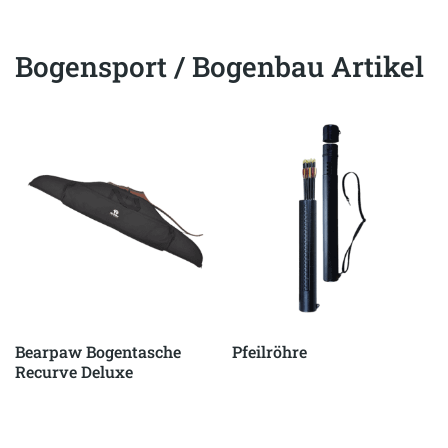
Bogensport / Bogenbau Artikel
Bearpaw Bogentasche
Pfeilröhre
Recurve Deluxe