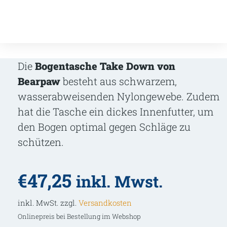
Die
Bogentasche Take Down von
Bearpaw
besteht aus schwarzem,
wasserabweisenden Nylongewebe. Zudem
hat die Tasche ein dickes Innenfutter, um
den Bogen optimal gegen Schläge zu
schützen.
€
47,25
inkl. Mwst.
inkl. MwSt. zzgl.
Versandkosten
Onlinepreis bei Bestellung im Webshop