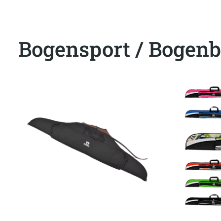
Bogensport / Bogenb