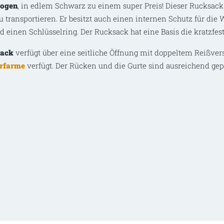
Bogen
, in edlem Schwarz zu einem super Preis! Dieser Rucksack
transportieren. Er besitzt auch einen internen Schutz für di
einen Schlüsselring. Der Rucksack hat eine Basis die kratzfes
sack
verfügt über eine seitliche Öffnung mit doppeltem Reißver
rfarme
verfügt. Der Rücken und die Gurte sind ausreichend gep