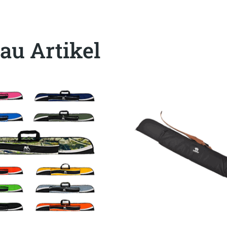
au Artikel