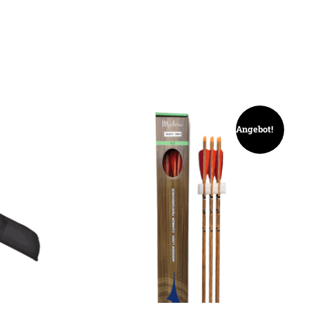
Angebot!