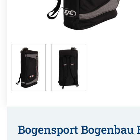
Bogensport Bogenbau 