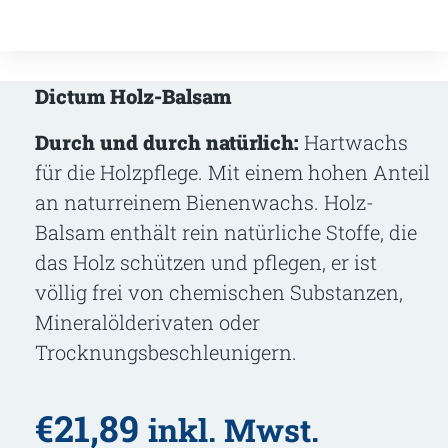
Dictum Holz-Balsam
Durch und durch natürlich:
Hartwachs
für die Holzpflege. Mit einem hohen Anteil
an naturreinem Bienenwachs. Holz-
Balsam enthält rein natürliche Stoffe, die
das Holz schützen und pflegen, er ist
völlig frei von chemischen Substanzen,
Mineralölderivaten oder
Trocknungsbeschleunigern.
€
21,89
inkl. Mwst.