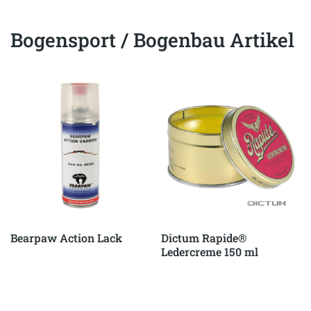
Bogensport / Bogenbau Artikel
Bearpaw Action Lack
Dictum Rapide®
Ledercreme 150 ml