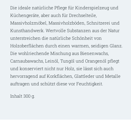
Die ideale natürliche Pflege für Kinderspielzeug und
Küchengeräte, aber auch für Drechselteile,
Massivholzmöbel, Massivholzböden, Schnitzerei und
Kunsthandwerk. Wertvolle Substanzen aus der Natur
unterstreichen die natürliche Schönheit von
Holzoberflächen durch einen warmen, seidigen Glanz.
Die wohlriechende Mischung aus Bienenwachs,
Carnaubawachs, Leinöl, Tungöl und Orangenöl pflegt
und konserviert nicht nur Holz, sie lässt sich auch
hervorragend auf Korkflächen, Glattleder und Metalle
auftragen und schützt diese vor Feuchtigkeit.
Inhalt 300 g.