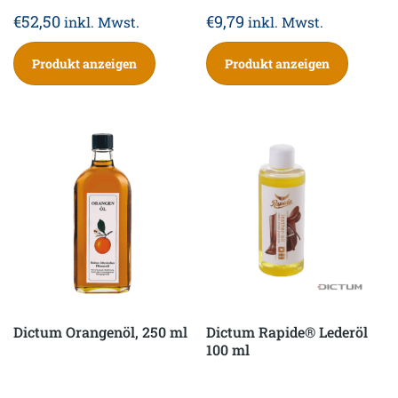
€
52,50
€
9,79
inkl. Mwst.
inkl. Mwst.
Produkt anzeigen
Produkt anzeigen
Dictum Orangenöl, 250 ml
Dictum Rapide® Lederöl
100 ml