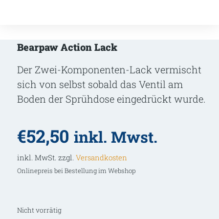
Bearpaw Action Lack
Der Zwei-Komponenten-Lack vermischt
sich von selbst sobald das Ventil am
Boden der Sprühdose eingedrückt wurde.
€
52,50
inkl. Mwst.
inkl. MwSt. zzgl.
Versandkosten
Onlinepreis bei Bestellung im Webshop
Nicht vorrätig