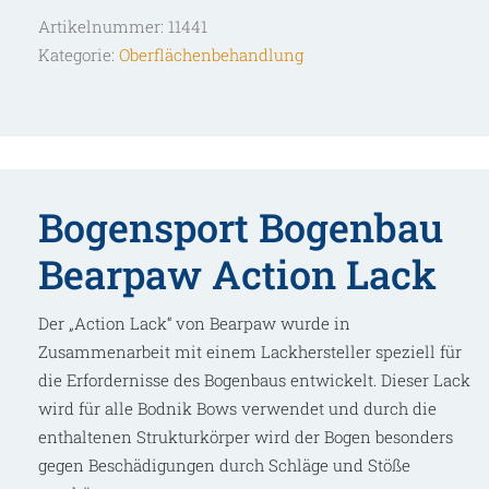
Artikelnummer:
11441
Kategorie:
Oberflächenbehandlung
Bogensport Bogenbau
Bearpaw Action Lack
Der „Action Lack“ von Bearpaw wurde in
Zusammenarbeit mit einem Lackhersteller speziell für
die Erfordernisse des Bogenbaus entwickelt. Dieser Lack
wird für alle Bodnik Bows verwendet und durch die
enthaltenen Strukturkörper wird der Bogen besonders
gegen Beschädigungen durch Schläge und Stöße