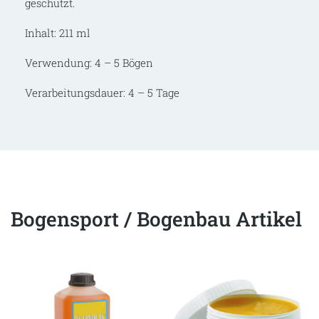
geschützt.
Inhalt: 211 ml
Verwendung: 4 – 5 Bögen
Verarbeitungsdauer: 4 – 5 Tage
Bogensport / Bogenbau Artikel