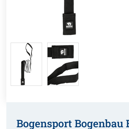
Bogensport Bogenbau 