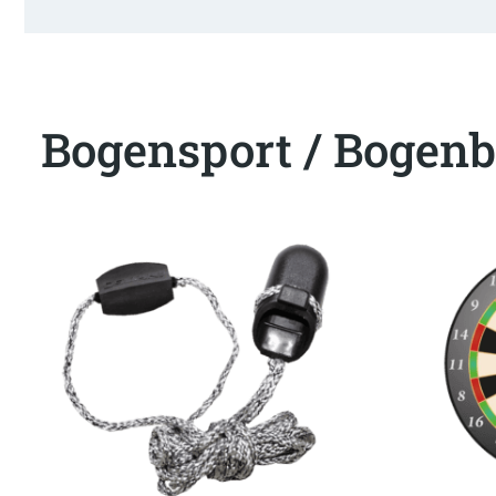
Bogensport / Bogenb