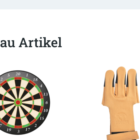
au Artikel