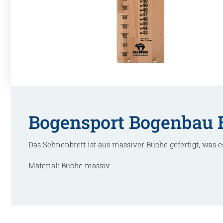
Bogensport Bogenbau 
Das Sehnenbrett ist aus massiver Buche gefertigt, wa
Material: Buche massiv