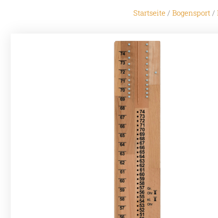
Startseite
/
Bogensport
/