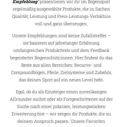
Empfehlung
“
präsentieren wir dir im Bogensport
regelmäßig ausgewählte Produkte, die in Sachen
Qualität, Leistung und Preis-Leistungs-Verhältnis
voll und ganz überzeugen.
Unsere Empfehlungen sind keine Zufallstreffer –
sie basieren auf jahrelanger Erfahrung,
umfangreichen Produkttests und dem Feedback
begeisterter Bogenschütz:innen. Hier findest du das
Beste aus allen Bereichen: Recurve- und
Compoundbögen, Pfeile, Zielsysteme und Zubehör,
das deinen Sport auf ein neues Level hebt.
Egal, ob du als Einsteiger einen zuverlässigen
Allrounder suchst oder als Fortgeschrittener auf der
Suche nach einer präzisen, leistungsstarken
Erweiterung bist – wir zeigen dir Produkte, die zu
deinem Anspruch passen. Unsere Favoriten