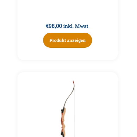
€
98,00
inkl. Mwst.
Produkt anzeigen