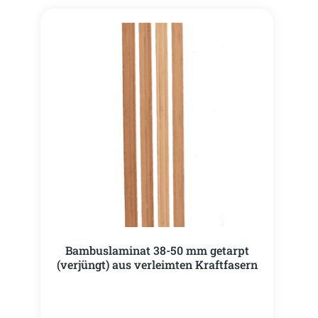
Bambuslaminat 38-50 mm getarpt
(verjüngt) aus verleimten Kraftfasern