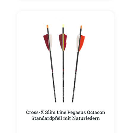
Cross-X Slim Line Pegasus Octacon
Standardpfeil mit Naturfedern