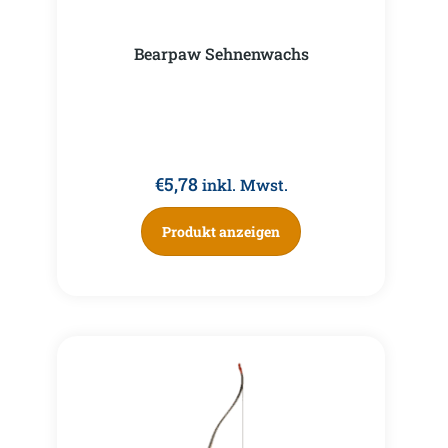
Bearpaw Sehnenwachs
€
5,78
inkl. Mwst.
Produkt anzeigen