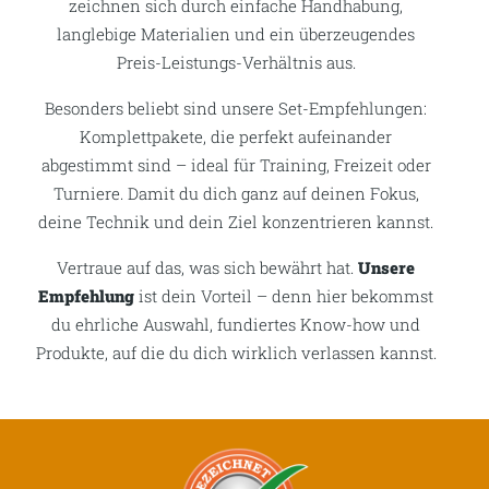
zeichnen sich durch einfache Handhabung,
langlebige Materialien und ein überzeugendes
Preis-Leistungs-Verhältnis aus.
Besonders beliebt sind unsere Set-Empfehlungen:
Komplettpakete, die perfekt aufeinander
abgestimmt sind – ideal für Training, Freizeit oder
Turniere. Damit du dich ganz auf deinen Fokus,
deine Technik und dein Ziel konzentrieren kannst.
Vertraue auf das, was sich bewährt hat.
Unsere
Empfehlung
ist dein Vorteil – denn hier bekommst
du ehrliche Auswahl, fundiertes Know-how und
Produkte, auf die du dich wirklich verlassen kannst.