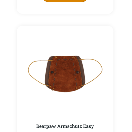
Bearpaw Armschutz Easy