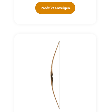
Produkt anzeigen