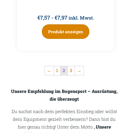
€
7,57
-
€
7,97
inkl. Mwst.
Produkt anzeigen
←
1
2
3
→
Unsere Empfehlung im Bogensport – Ausrüstung,
die überzeugt
Du suchst nach dem perfekten Einstieg oder willst
dein Equipment gezielt verbessern? Dann bist du
hier genau richtig! Unter dem Motto
„
Unsere