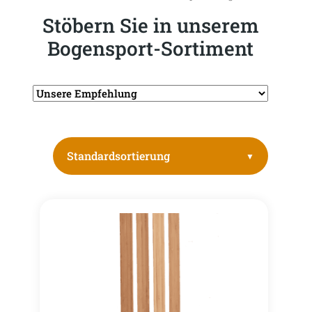
Stöbern Sie in unserem
Bogensport-Sortiment