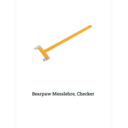
Bearpaw Messlehre, Checker