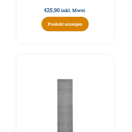
€
25,90
inkl. Mwst.
Produkt anzeigen