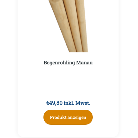
Bogenrohling Manau
€
49,80
inkl. Mwst.
Produkt anzeigen