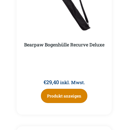
Bearpaw Bogenhülle Recurve Deluxe
€
29,40
inkl. Mwst.
Produkt anzeigen