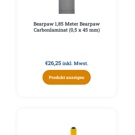
Bearpaw 1,85 Meter Bearpaw
Carbonlaminat (0,5 x 45 mm)
€
26,25
inkl. Mwst.
Produkt anzeigen