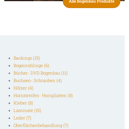
Alle Bogenbau Produkte
Backings (15)
Bogenrohlinge (6)
Bücher- DVD Bogenbau (11)
Buchsen- Schrauben (4)
Hölzer (4)
Hornstreifen- Hornplatten (8)
Kleber (8)
Laminate (15)
Leder (7)
Oberflächenbehandlung (7)