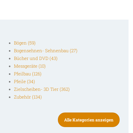
Bögen (59)
Bogensehnen- Sehnenbau (27)
Bücher und DVD (43)
Messgeräte (10)
Pfeilbau (126)
Pfeile (34)
Zielscheiben- 3D Tier (362)
Zubehör (134)
Alle Kategorien anzeigen