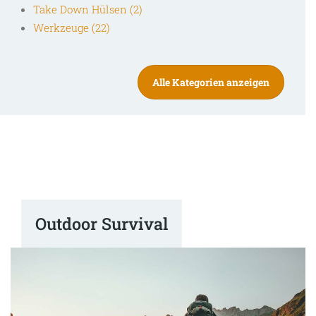
Take Down Hülsen (2)
Werkzeuge (22)
Alle Kategorien anzeigen
Outdoor Survival