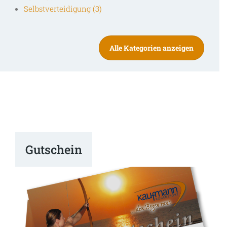
Selbstverteidigung (3)
Alle Kategorien anzeigen
Gutschein