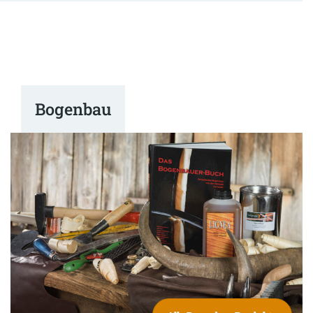
Bogenbau