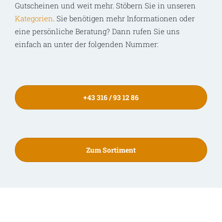
Gutscheinen und weit mehr. Stöbern Sie in unseren
Kategorien
. Sie benötigen mehr Informationen oder
eine persönliche Beratung? Dann rufen Sie uns
einfach an unter der folgenden Nummer:
+43 316 / 93 12 86
Zum Sortiment