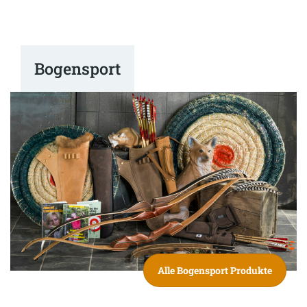
Bogensport
Alle Bogensport Produkte