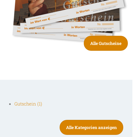
Alle Gutscheine
Gutschein (1)
Alle Kategorien anzeigen