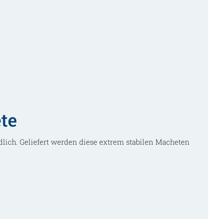
te
lich. Geliefert werden diese extrem stabilen Macheten