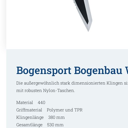
Bogensport Bogenbau 
Die außergewöhnlich stark dimensionierten Klingen si
mit robusten Nylon-Taschen.
Material 440
Griffmaterial Polymer und TPR
Klingenlänge 380 mm
Gesamtlänge 530 mm