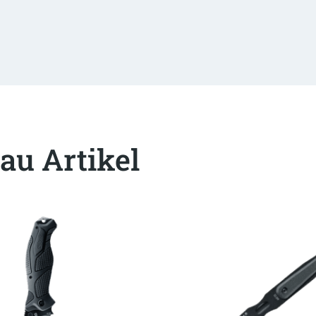
au Artikel