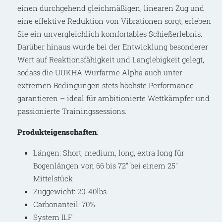
einen durchgehend gleichmäßigen, linearen Zug und
eine effektive Reduktion von Vibrationen sorgt, erleben
Sie ein unvergleichlich komfortables Schießerlebnis.
Darüber hinaus wurde bei der Entwicklung besonderer
Wert auf Reaktionsfähigkeit und Langlebigkeit gelegt,
sodass die UUKHA Wurfarme Alpha
auch unter
extremen Bedingungen stets höchste Performance
garantieren – ideal für ambitionierte Wettkämpfer und
passionierte Trainingssessions.
Produkteigenschaften
:
Längen: Short, medium, long, extra long für
Bogenlängen von 66 bis 72″ bei einem 25″
Mittelstück
Zuggewicht: 20-40lbs
Carbonanteil: 70%
System ILF