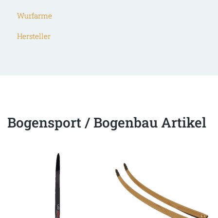
Wurfarme
Hersteller
Bogensport / Bogenbau Artikel