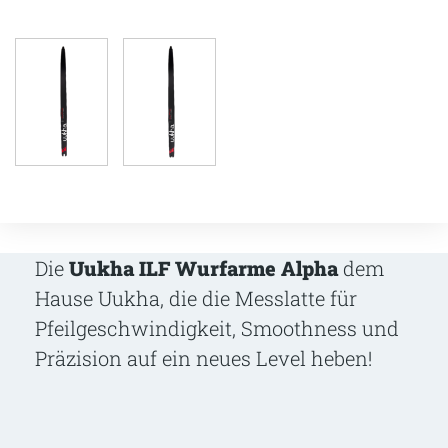
Die
Uukha ILF Wurfarme Alpha
dem
Hause Uukha, die die Messlatte für
Pfeilgeschwindigkeit, Smoothness und
Präzision auf ein neues Level heben!