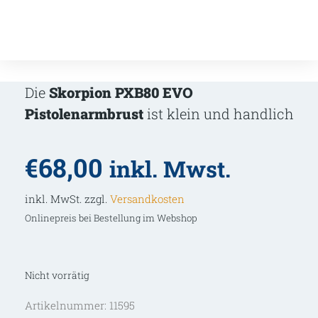
Die
Skorpion PXB80 EVO
Pistolenarmbrust
ist klein und handlich
€
68,00
inkl. Mwst.
inkl. MwSt. zzgl.
Versandkosten
Onlinepreis bei Bestellung im Webshop
Nicht vorrätig
Artikelnummer:
11595