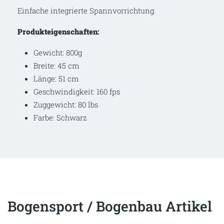
Einfache integrierte Spannvorrichtung.
Produkteigenschaften:
Gewicht: 800g
Breite: 45 cm
Länge: 51 cm
Geschwindigkeit: 160 fps
Zuggewicht: 80 lbs
Farbe: Schwarz
Bogensport / Bogenbau Artikel