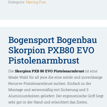
Kategorie:
Having Fun
Bogensport Bogenbau
Skorpion PXB80 EVO
Pistolenarmbrust
Die
Skorpion PXB 80 EVO Pistolenarmbrust
ist eine
Ideale Wahl für all jene die eine solide und zuverlässige
Recurve-Pistolenarmbrust suchen. Einfach in der
Montage und serienmäßig mit Sicherung und 3
Aluminiumbolzen geliefert. Der ergonomische Griff liegt
sehr gut in der Hand und erleichtert das Zielen.