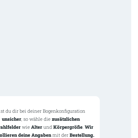
ist du dir bei deiner Bogenkonfiguration
unsicher
, so wähle die
zusätzlichen
ahlfelder
wie
Alter
und
Körpergröße
.
Wir
ollieren deine Angaben
mit der
Bestellung.