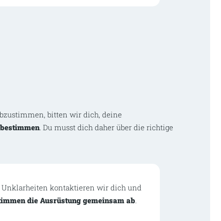
abzustimmen, bitten wir dich, deine
e bestimmen
. Du musst dich daher über die richtige
 Unklarheiten kontaktieren wir dich und
timmen die Ausrüstung gemeinsam ab
.