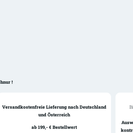
hnur !
Versandkostenfreie Lieferung nach Deutschland
B
und Österreich
Ausw
ab 199,- € Bestellwert
kontr