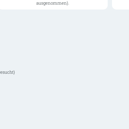
ausgenommen).
esucht)