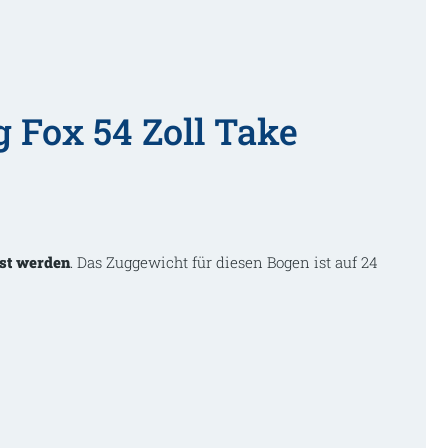
Fox 54 Zoll Take
st werden
. Das Zuggewicht für diesen Bogen ist auf 24