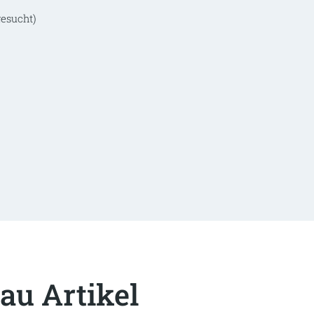
esucht)
au Artikel