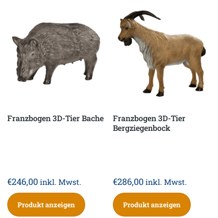
Franzbogen 3D-Tier Bache
Franzbogen 3D-Tier
Bergziegenbock
€
246,00
€
286,00
inkl. Mwst.
inkl. Mwst.
Produkt anzeigen
Produkt anzeigen