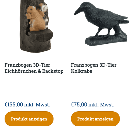
Franzbogen 3D-Tier
Franzbogen 3D-Tier
Eichhörnchen & Backstop
Kolkrabe
€
155,00
€
75,00
inkl. Mwst.
inkl. Mwst.
Produkt anzeigen
Produkt anzeigen