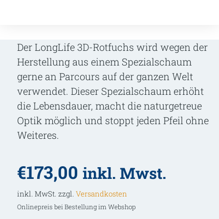
Der LongLife 3D-Rotfuchs wird wegen der
Herstellung aus einem Spezialschaum
gerne an Parcours auf der ganzen Welt
verwendet. Dieser Spezialschaum erhöht
die Lebensdauer, macht die naturgetreue
Optik möglich und stoppt jeden Pfeil ohne
Weiteres.
€
173,00
inkl. Mwst.
inkl. MwSt. zzgl.
Versandkosten
Onlinepreis bei Bestellung im Webshop