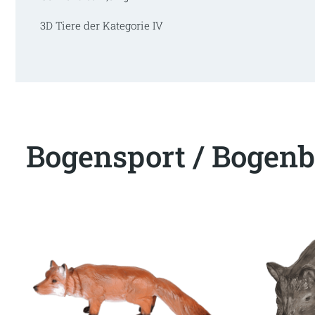
3D Tiere der Kategorie IV
Bogensport / Bogenb