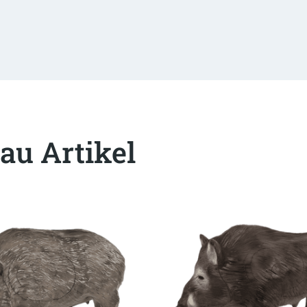
au Artikel