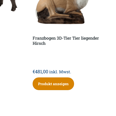
Franzbogen 3D-Tier Tier liegender
Hirsch
€
481,00
inkl. Mwst.
Produkt anzeigen