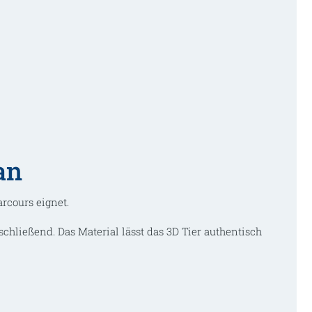
an
rcours eignet.
schließend. Das Material lässt das 3D Tier authentisch