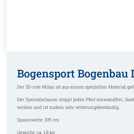
Bogensport Bogenbau L
Der 3D-rote Milan ist aus einem speziellen Material gef
Der Spezialschaum stoppt jeden Pfeil einwandfrei, lässt
wirken und ist zudem sehr witterungsbeständig.
Spannweite: 105 cm
Gewicht: ca. 1,8 kg