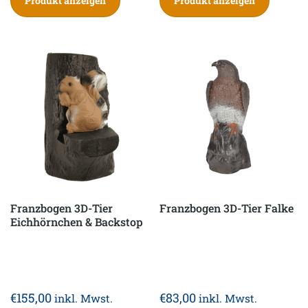
Produkt anzeigen
Produkt anzeigen
Franzbogen 3D-Tier
Franzbogen 3D-Tier Falke
Eichhörnchen & Backstop
€
155,00
€
83,00
inkl. Mwst.
inkl. Mwst.