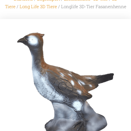
Tiere
/
Long Life 3D Tiere
/ Longlife 3D-Tier Fasanenhenne