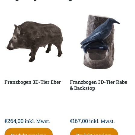
Franzbogen 3D-Tier Eber
Franzbogen 3D-Tier Rabe
& Backstop
€
264,00
€
167,00
inkl. Mwst.
inkl. Mwst.