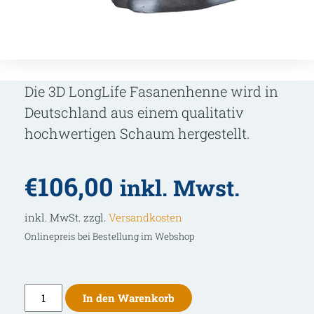
Die 3D LongLife Fasanenhenne wird in
Deutschland aus einem qualitativ
hochwertigen Schaum hergestellt.
€
106,00
inkl. Mwst.
inkl. MwSt. zzgl.
Versandkosten
Onlinepreis bei Bestellung im Webshop
Longlife
In den Warenkorb
3D-