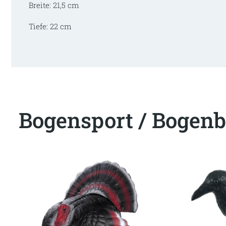
Breite: 21,5 cm
Tiefe: 22 cm
Bogensport / Bogenb