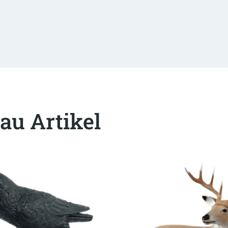
au Artikel