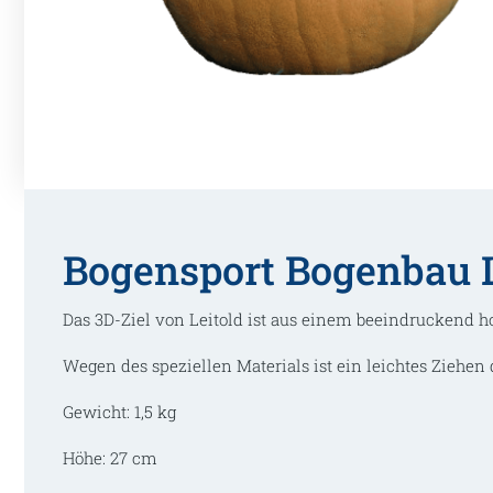
Bogensport Bogenbau L
Das 3D-Ziel von Leitold ist aus einem beeindruckend h
Wegen des speziellen Materials ist ein leichtes Ziehen 
Gewicht: 1,5 kg
Höhe: 27 cm