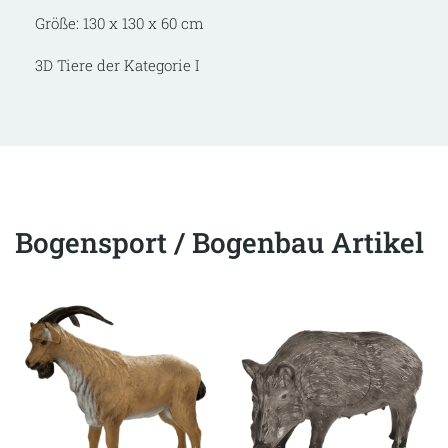
Größe: 130 x 130 x 60 cm
3D Tiere der Kategorie I
Bogensport / Bogenbau Artikel