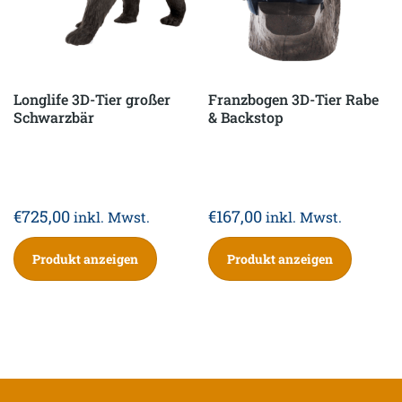
Longlife 3D-Tier großer
Franzbogen 3D-Tier Rabe
Schwarzbär
& Backstop
€
725,00
€
167,00
inkl. Mwst.
inkl. Mwst.
Produkt anzeigen
Produkt anzeigen