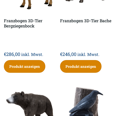
Franzbogen 3D-Tier
Franzbogen 3D-Tier Bache
Bergziegenbock
€
286,00
€
246,00
inkl. Mwst.
inkl. Mwst.
Produkt anzeigen
Produkt anzeigen