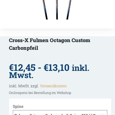
Cross-X Fulmen Octagon Custom
Carbonpfeil
€
12,45
-
€
13,10
inkl.
Mwst.
inkl. MwSt. zzgl.
Versandkosten
Onlinepreis bei Bestellung im Webshop
Spine