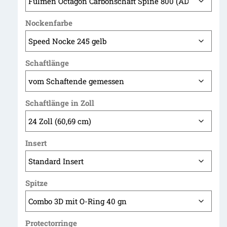
Nockenfarbe
Schaftlänge
Schaftlänge in Zoll
Insert
Spitze
Protectorringe