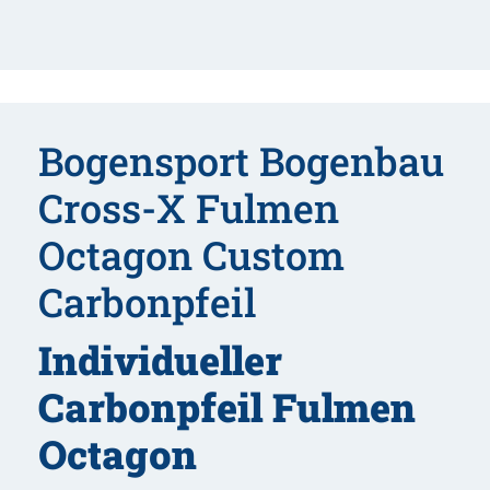
Menge
Bogensport Bogenbau
Cross-X Fulmen
Octagon Custom
Carbonpfeil
Individueller
Carbonpfeil Fulmen
Octagon