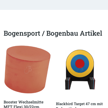
Bogensport / Bogenbau Artikel
Booster Wechselmitte
Blackbird Target 47 cm mit
MFT Flexi 30/22cm