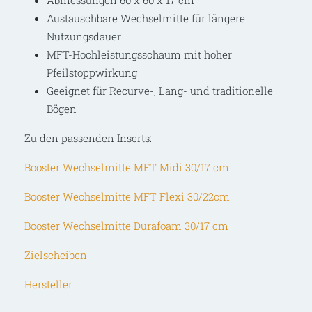
Abmessungen 60 x 60 x 17 cm
Austauschbare Wechselmitte für längere
Nutzungsdauer
MFT-Hochleistungsschaum mit hoher
Pfeilstoppwirkung
Geeignet für Recurve-, Lang- und traditionelle
Bögen
Zu den passenden Inserts:
Booster Wechselmitte MFT Midi 30/17 cm
Booster Wechselmitte MFT Flexi 30/22cm
Booster Wechselmitte Durafoam 30/17 cm
Zielscheiben
Hersteller