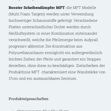
Booster Scheibendämpfer MFT
: die MFT Modelle
(Multi Foam Targets) werden unter Verwendung
hochwertiger Schaumstoffe gefertigt. Verschiedene
Platten unterschiedlicher Dichte werden durch
Heißluftsystem in einer Kombination miteinander
verschweißt, welche die Pfeilenergie beim Aufprall
progressiv abbremst. Die Konstruktion aus
Polyurethanschaum ermöglicht ein außergewöhnlich
leichtes Ziehen der Pfeile und garantiert ein Stoppen
derselben, ohne diese zu beschädigen. Zielscheiben der
Produktlinie MFT charakterisiert eine Wandstärke von
17cm und ein austauschbares Zentrum.
Produkteigenschaften