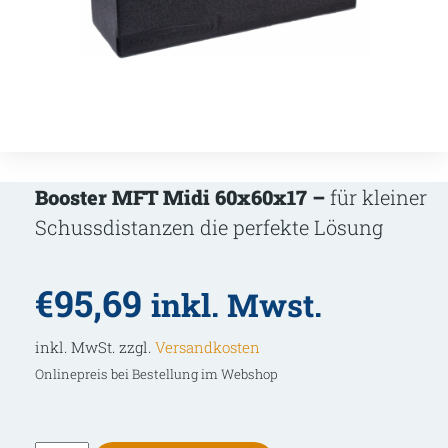
Booster MFT Midi 60x60x17 –
für kleiner
Schussdistanzen die perfekte Lösung
€
95,69
inkl. Mwst.
inkl. MwSt. zzgl.
Versandkosten
Onlinepreis bei Bestellung im Webshop