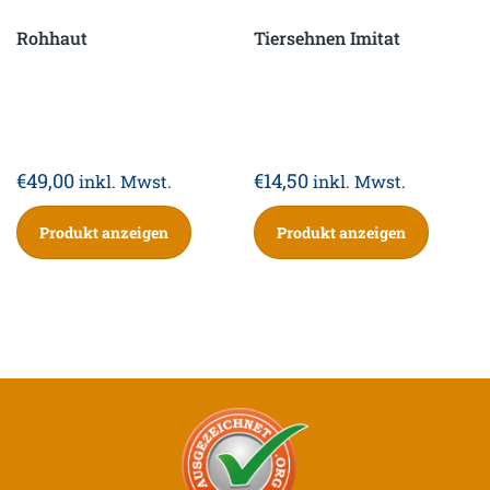
Rohhaut
Tiersehnen Imitat
€
49,00
€
14,50
inkl. Mwst.
inkl. Mwst.
Produkt anzeigen
Produkt anzeigen