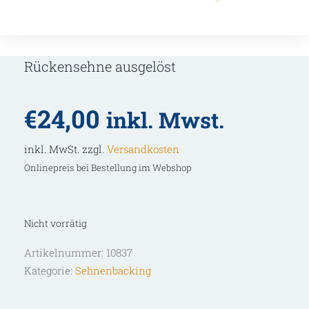
Rückensehne ausgelöst
€
24,00
inkl. Mwst.
inkl. MwSt. zzgl.
Versandkosten
Onlinepreis bei Bestellung im Webshop
Nicht vorrätig
Artikelnummer:
10837
Kategorie:
Sehnenbacking