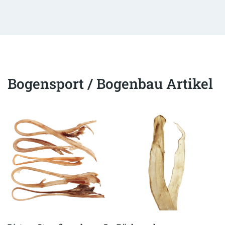
Bogensport / Bogenbau Artikel