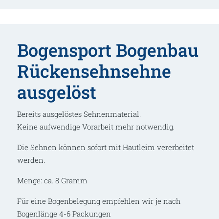
Bogensport Bogenbau
Rückensehnsehne
ausgelöst
Bereits ausgelöstes Sehnenmaterial.
Keine aufwendige Vorarbeit mehr notwendig.
Die Sehnen können sofort mit Hautleim vererbeitet
werden.
Menge: ca. 8 Gramm
Für eine Bogenbelegung empfehlen wir je nach
Bogenlänge 4-6 Packungen