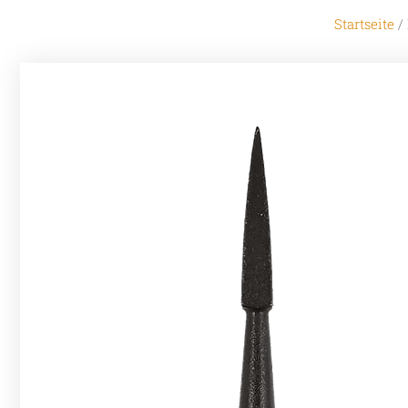
Startseite
/