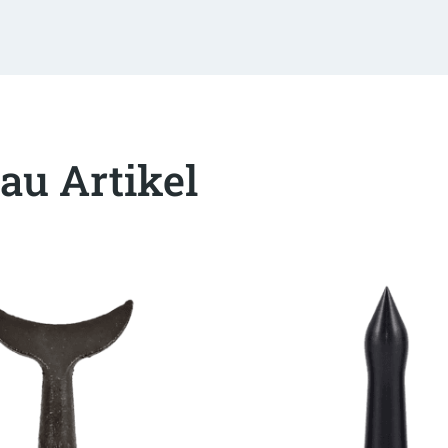
au Artikel