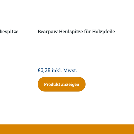
bespitze
Bearpaw Heulspitze für Holzpfeile
€
6,28
inkl. Mwst.
Produkt anzeigen