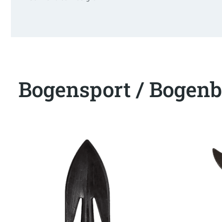
Bogensport / Bogenb