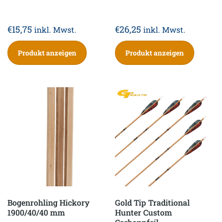
€
15,75
€
26,25
inkl. Mwst.
inkl. Mwst.
Produkt anzeigen
Produkt anzeigen
Bogenrohling Hickory
Gold Tip Traditional
1900/40/40 mm
Hunter Custom