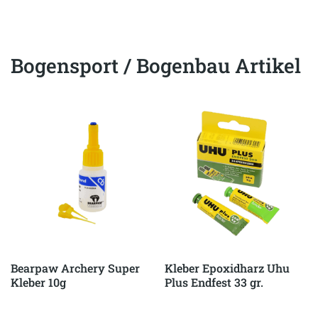
Bogensport / Bogenbau Artikel
Bearpaw Archery Super
Kleber Epoxidharz Uhu
Kleber 10g
Plus Endfest 33 gr.