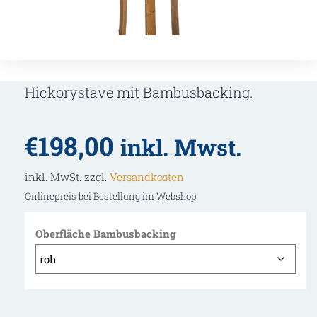
Hickorystave mit Bambusbacking.
€
198,00
inkl. Mwst.
inkl. MwSt. zzgl.
Versandkosten
Onlinepreis bei Bestellung im Webshop
Oberfläche Bambusbacking