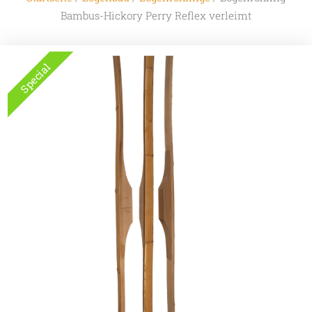
Bambus-Hickory Perry Reflex verleimt
Special