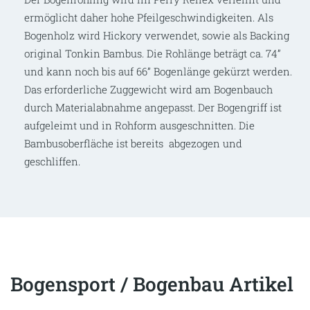
ermöglicht daher hohe Pfeilgeschwindigkeiten. Als
Bogenholz wird Hickory verwendet, sowie als Backing
original Tonkin Bambus. Die Rohlänge beträgt ca. 74”
und kann noch bis auf 66” Bogenlänge gekürzt werden.
Das erforderliche Zuggewicht wird am Bogenbauch
durch Materialabnahme angepasst. Der Bogengriff ist
aufgeleimt und in Rohform ausgeschnitten. Die
Bambusoberfläche ist bereits abgezogen und
geschliffen.
Bogensport / Bogenbau Artikel